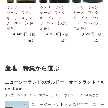
ヴァリ・ヴィン
ヴァリ・ヴィン
ヴァリ・ヴィン
ヤーズ ワイタ
ヤーズ ワイタ
ヤーズ ワイタ
キ リースリン
キ ピノ・グ
キ ピノ・ノワ
グ 2023【人気
リ 2023【人気
ール 2022【人
定番】
定番】
気定番】
4,480円
4,820円
9,820円
（税
（税
（税
込）
込）
込）
産地・特集から選ぶ
ニュージーランドのボルドー オークランド / A
uckland
クメウ、ヘンダーソン、マタカナ、クリーヴドン、ワイヘキ島など
ニュージーランド最大の都市で、ニュー