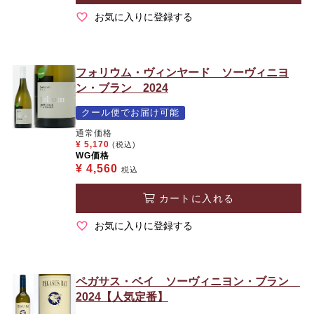
お気に入りに登録する
フォリウム・ヴィンヤード ソーヴィニヨ
ン・ブラン 2024
クール便でお届け可能
通常価格
¥
5,170
(税込)
WG価格
¥
4,560
税込
カートに入れる
お気に入りに登録する
ペガサス・ベイ ソーヴィニヨン・ブラン
2024【人気定番】