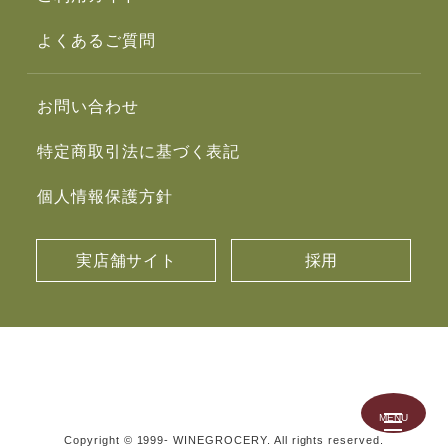
よくあるご質問
お問い合わせ
特定商取引法に基づく表記
個人情報保護方針
実店舗サイト
採用
Copyright © 1999- WINEGROCERY. All rights reserved.