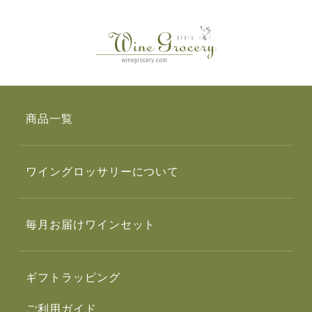
商品一覧
ワイングロッサリーについて
毎月お届けワインセット
ギフトラッピング
ご利用ガイド