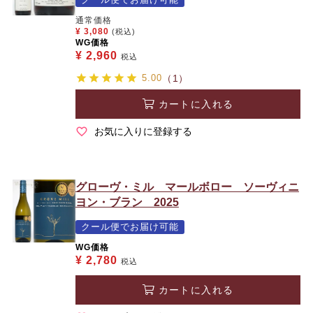
通常価格
¥
3,080
(税込)
WG価格
¥
2,960
税込
5.00
（1）
カートに入れる
お気に入りに登録する
グローヴ・ミル マールボロー ソーヴィニ
ヨン・ブラン 2025
クール便でお届け可能
WG価格
¥
2,780
税込
カートに入れる