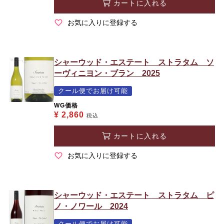
カートに入れる
お気に入りに登録する
シャーウッド・エステート ストラタム ソ
ーヴィニヨン・ブラン 2025
クール便でお届け可能
WG価格
¥
2,860
税込
カートに入れる
お気に入りに登録する
シャーウッド・エステート ストラタム ピ
ノ・ノワール 2024
クール便でお届け可能