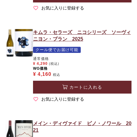
お気に入りに登録する
キムラ・セラーズ ニコシリーズ ソーヴィ
ニヨン・ブラン 2025
クール便でお届け可能
通常価格
¥
4,290
(税込)
WG価格
¥
4,160
税込
カートに入れる
お気に入りに登録する
メイン・ディヴァイド ピノ・ノワール 20
21