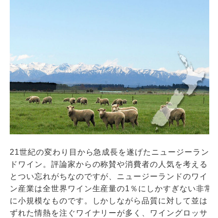
21世紀の変わり目から急成長を遂げたニュージーラン
ドワイン。評論家からの称賛や消費者の人気を考える
とつい忘れがちなのですが、ニュージーランドのワイ
ン産業は全世界ワイン生産量の1％にしかすぎない非常
に小規模なものです。しかしながら品質に対して並は
ずれた情熱を注ぐワイナリーが多く、ワイングロッサ