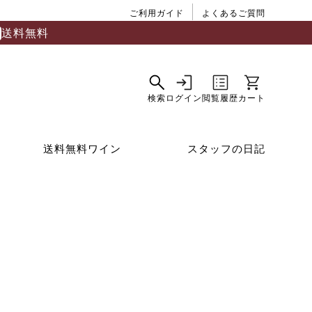
ご利用ガイド
よくあるご質問
送料無料
送料無料ワイン
スタッフの日記