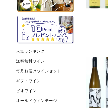
人気ランキング
送料無料ワイン
毎月お届けワインセット
ギフトワイン
ビオワイン
オールドヴィンテージ