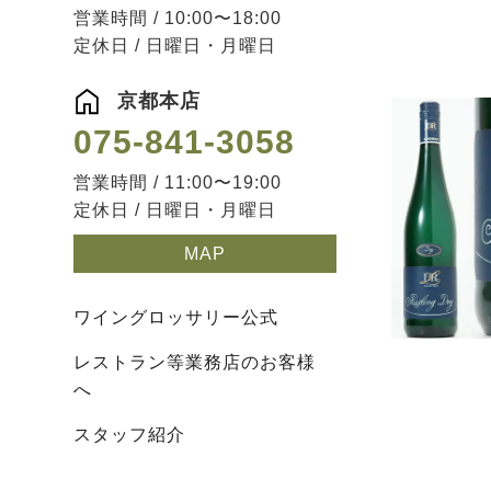
営業時間 / 10:00〜18:00
定休日 / 日曜日・月曜日
京都本店
075-841-3058
営業時間 / 11:00〜19:00
定休日 / 日曜日・月曜日
MAP
ワイングロッサリー公式
レストラン等業務店のお客様
へ
スタッフ紹介