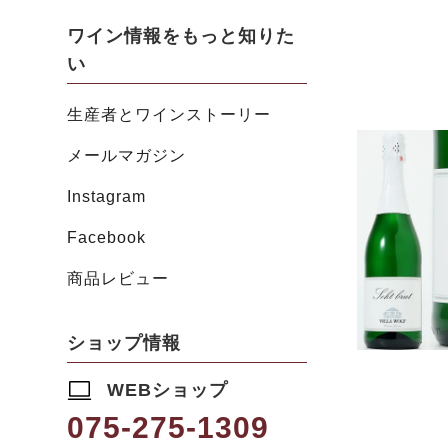
ワイン情報をもっと知りた
い
生産者とワインストーリー
メールマガジン
Instagram
Facebook
商品レビュー
ショップ情報
WEBショップ
075-275-1309