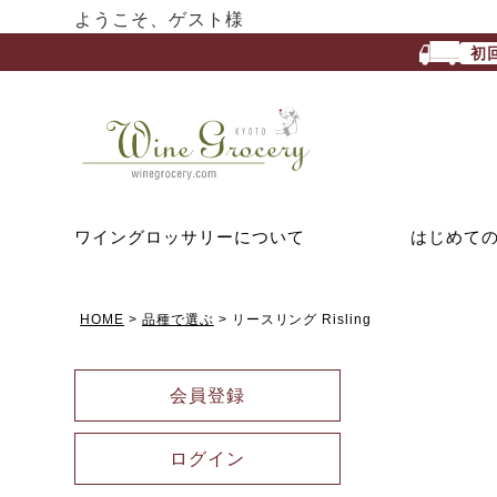
ようこそ、ゲスト様
初
ワイングロッサリーについて
はじめて
HOME
品種で選ぶ
リースリング Risling
会員登録
ログイン