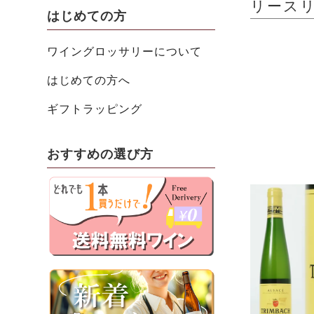
リースリン
はじめての方
ワイングロッサリーについて
はじめての方へ
ギフトラッピング
おすすめの選び方