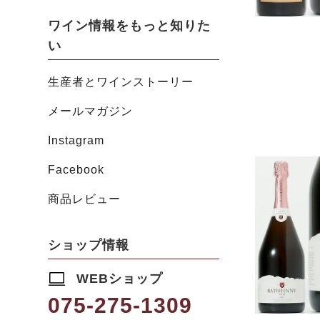
ワイン情報をもっと知りた
い
生産者とワインストーリー
メールマガジン
Instagram
Facebook
商品レビュー
ショップ情報
WEBショップ
075-275-1309