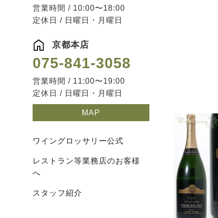
営業時間 / 10:00〜18:00
定休日 / 日曜日・月曜日
京都本店
075-841-3058
営業時間 / 11:00〜19:00
定休日 / 日曜日・月曜日
MAP
ワイングロッサリー公式
レストラン等業務店のお客様
へ
スタッフ紹介