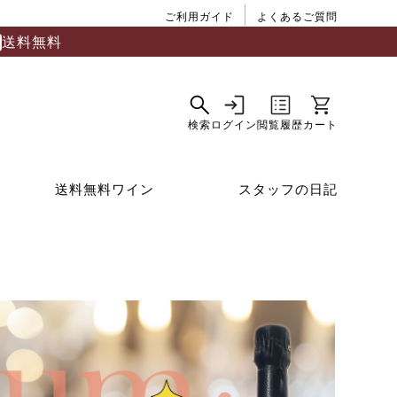
ご利用ガイド
よくあるご質問
送料無料
送料無料ワイン
スタッフの日記