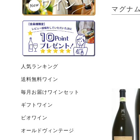
マグナムボ
人気ランキング
送料無料ワイン
毎月お届けワインセット
ギフトワイン
ビオワイン
オールドヴィンテージ