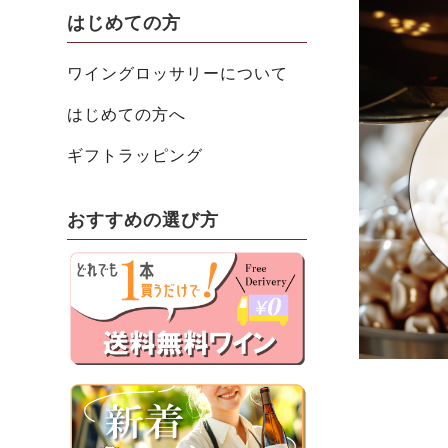
はじめての方
ワイングロッサリーについて
はじめての方へ
ギフトラッピング
おすすめの選び方