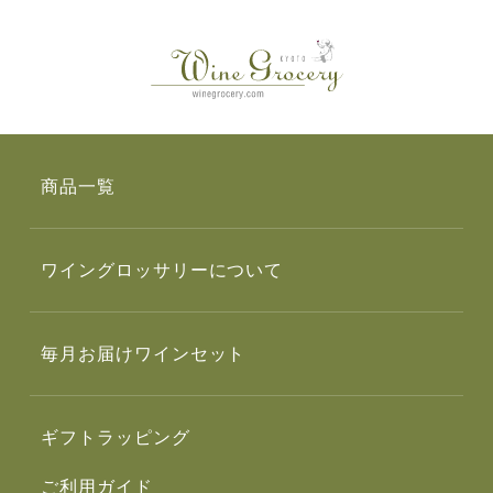
商品一覧
ワイングロッサリーについて
毎月お届けワインセット
ギフトラッピング
ご利用ガイド