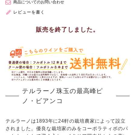
商品についてのお問い合わせ
レビューを書く
販売を終了しました。
テルラーノ珠玉の最高峰ピ
ノ・ビアンコ
テルラーノは1893年に24軒の栽培農家によって設立
されました。優良な栽培家のみをコーポラティボのパ