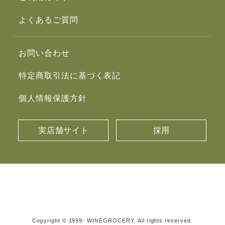
よくあるご質問
お問い合わせ
特定商取引法に基づく表記
個人情報保護方針
実店舗サイト
採用
Copyright © 1999- WINEGROCERY. All rights reserved.