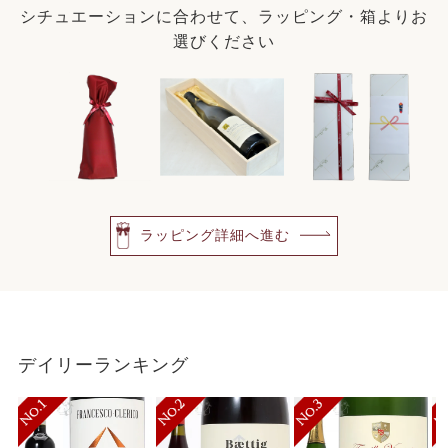
シチュエーションに合わせて、ラッピング・箱よりお
選びください
ラッピング詳細へ進む
デイリーランキング