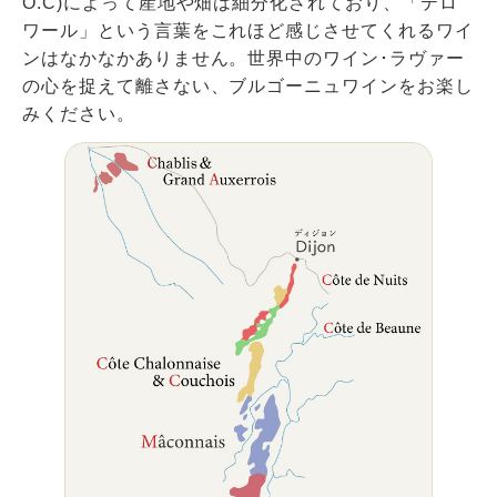
O.C)によって産地や畑は細分化されており、「テロ
ワール」という言葉をこれほど感じさせてくれるワイ
ンはなかなかありません。世界中のワイン･ラヴァー
の心を捉えて離さない、ブルゴーニュワインをお楽し
みください。