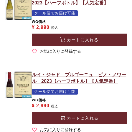
2023【ハーフボトル】【人気定番】
クール便でお届け可能
WG価格
¥
2,990
税込
カートに入れる
お気に入りに登録する
ルイ・ジャド ブルゴーニュ ピノ・ノワー
ル 2023【ハーフボトル】【人気定番】
クール便でお届け可能
WG価格
¥
2,990
税込
カートに入れる
お気に入りに登録する