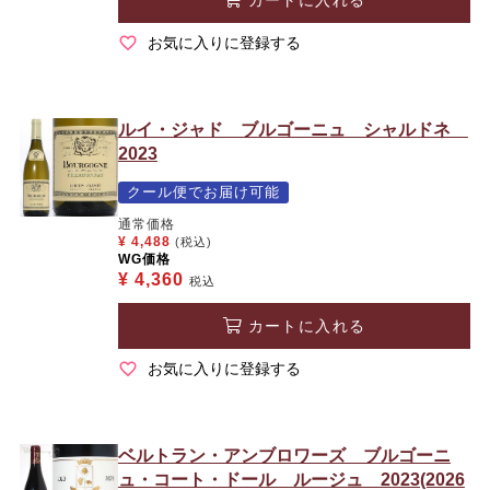
お気に入りに登録する
ルイ・ジャド ブルゴーニュ シャルドネ
2023
クール便でお届け可能
通常価格
¥
4,488
(税込)
WG価格
¥
4,360
税込
カートに入れる
お気に入りに登録する
ベルトラン・アンブロワーズ ブルゴーニ
ュ・コート・ドール ルージュ 2023(2026