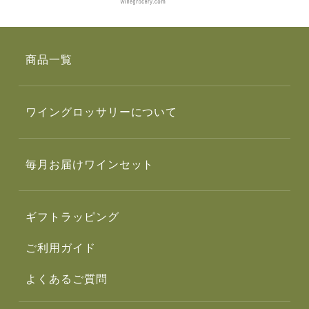
商品一覧
ワイングロッサリーについて
毎月お届けワインセット
ギフトラッピング
ご利用ガイド
よくあるご質問