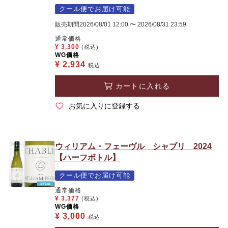
クール便でお届け可能
販売期間
2026/08/01 12:00
〜
2026/08/31 23:59
通常価格
¥
3,300
(税込)
WG価格
¥
2,934
税込
カートに入れる
お気に入りに登録する
ウィリアム・フェーヴル シャブリ 2024
【ハーフボトル】
クール便でお届け可能
通常価格
¥
3,377
(税込)
WG価格
¥
3,000
税込