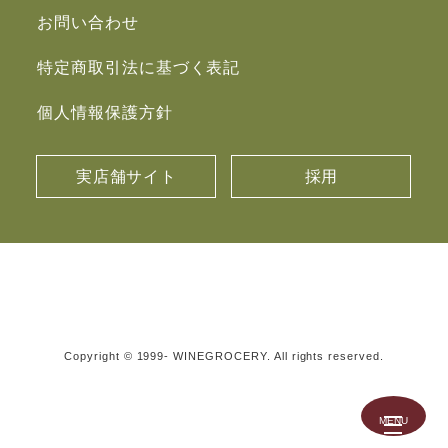
お問い合わせ
特定商取引法に基づく表記
個人情報保護方針
実店舗サイト
採用
Copyright © 1999- WINEGROCERY. All rights reserved.