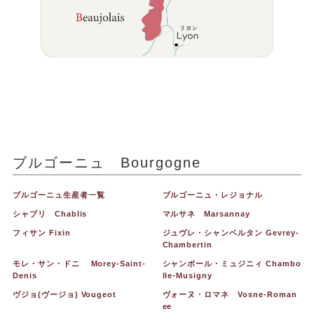
ブルゴーニュ Bourgogne
ブルゴーニュ生産者一覧
ブルゴーニュ・レジョナル
シャブリ Chablis
マルサネ Marsannay
フィサン Fixin
ジュヴレ・シャンベルタン Gevrey-
Chambertin
モレ・サン・ドニ Morey-Saint-
シャンボール・ミュジニィ Chambo
Denis
lle-Musigny
ヴジョ(ヴージョ) Vougeot
ヴォーヌ・ロマネ Vosne-Roman
ee