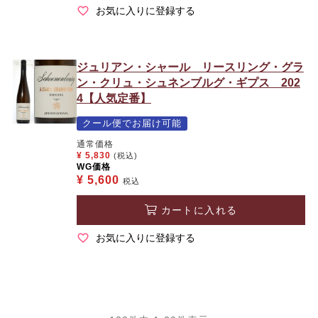
お気に入りに登録する
ジュリアン・シャール リースリング・グラ
ン・クリュ・シュネンブルグ・ギプス 202
4【人気定番】
クール便でお届け可能
通常価格
¥
5,830
(税込)
WG価格
¥
5,600
税込
カートに入れる
お気に入りに登録する