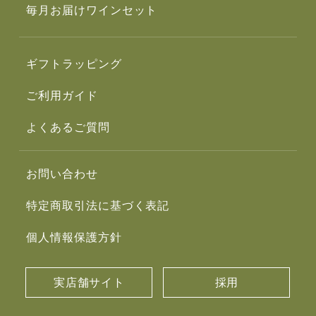
毎月お届けワインセット
ギフトラッピング
ご利用ガイド
よくあるご質問
お問い合わせ
特定商取引法に基づく表記
個人情報保護方針
実店舗サイト
採用