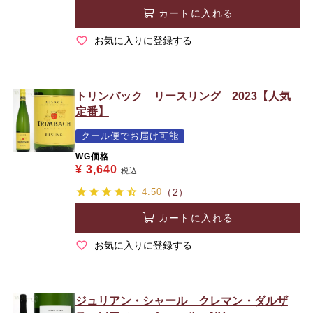
カートに入れる
お気に入りに登録する
トリンバック リースリング 2023【人気
定番】
クール便でお届け可能
WG価格
¥
3,640
税込
4.50
（2）
カートに入れる
お気に入りに登録する
ジュリアン・シャール クレマン・ダルザ