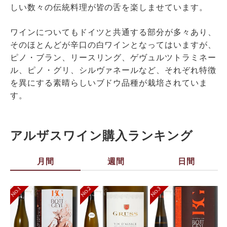
しい数々の伝統料理が皆の舌を楽しませています。
ワインについてもドイツと共通する部分が多々あり、
そのほとんどが辛口の白ワインとなってはいますが、
ピノ・ブラン、リースリング、ゲヴュルツトラミネー
ル、ピノ・グリ、シルヴァネール
など、それぞれ特徴
を異にする素晴らしいブドウ品種が栽培されていま
す。
アルザスワイン購入ランキング
月間
週間
日間