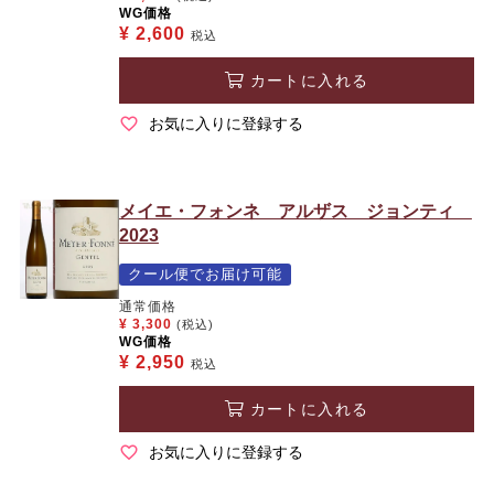
WG価格
¥
2,600
税込
カートに入れる
お気に入りに登録する
メイエ・フォンネ アルザス ジョンティ
2023
クール便でお届け可能
通常価格
¥
3,300
(税込)
WG価格
¥
2,950
税込
カートに入れる
お気に入りに登録する