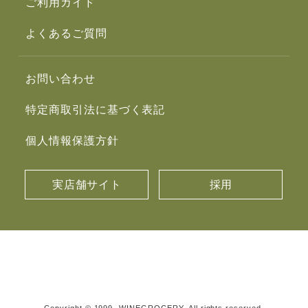
ご利用ガイド
よくあるご質問
お問い合わせ
特定商取引法に基づく表記
個人情報保護方針
実店舗サイト
採用