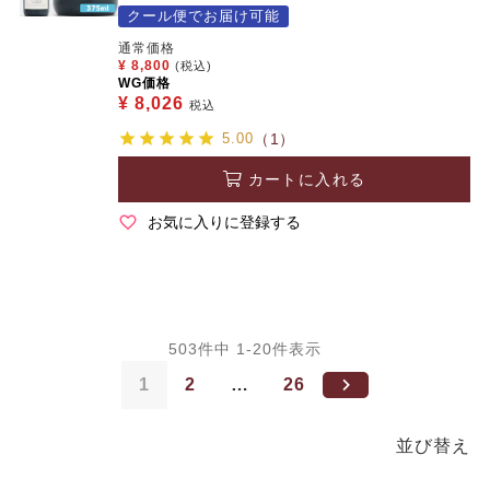
クール便でお届け可能
通常価格
¥
8,800
(税込)
WG価格
¥
8,026
税込
5.00
（1）
カートに入れる
お気に入りに登録する
503
件中
1
-
20
件表示
1
2
…
26
並び替え