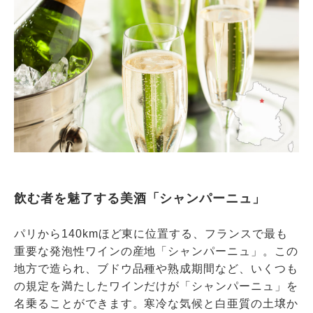
飲む者を魅了する美酒「シャンパーニュ」
パリから140kmほど東に位置する、フランスで最も
重要な発泡性ワインの産地「シャンパーニュ」。この
地方で造られ、ブドウ品種や熟成期間など、いくつも
の規定を満たしたワインだけが「シャンパーニュ」を
名乗ることができます。寒冷な気候と白亜質の土壌か