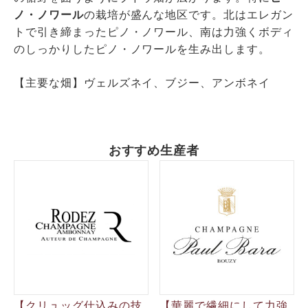
ノ・ノワール
の栽培が盛んな地区です。北はエレガン
トで引き締まったピノ・ノワール、南は力強くボディ
のしっかりしたピノ・ノワールを生み出します。
【主要な畑】ヴェルズネイ、ブジー、アンボネイ
おすすめ生産者
【クリュッグ仕込みの技
【華麗で繊細にして力強