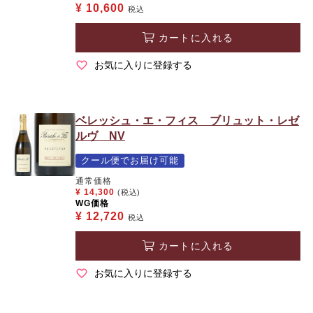
¥
10,600
税込
カートに入れる
お気に入りに登録する
ベレッシュ・エ・フィス ブリュット・レゼ
ルヴ NV
クール便でお届け可能
通常価格
¥
14,300
(税込)
WG価格
¥
12,720
税込
カートに入れる
お気に入りに登録する