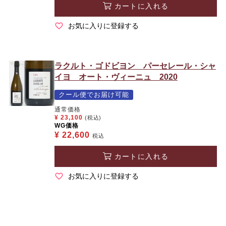
カートに入れる
お気に入りに登録する
ラクルト・ゴドビヨン パーセレール・シャ
イヨ オート・ヴィーニュ 2020
クール便でお届け可能
通常価格
¥
23,100
(税込)
WG価格
¥
22,600
税込
カートに入れる
お気に入りに登録する