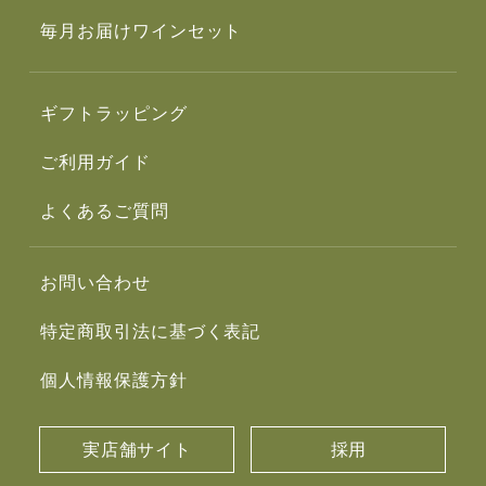
毎月お届けワインセット
ギフトラッピング
ご利用ガイド
よくあるご質問
お問い合わせ
特定商取引法に基づく表記
個人情報保護方針
実店舗サイト
採用