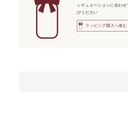
シチュエーションに合わせ
びください
ラッピング購入へ進む