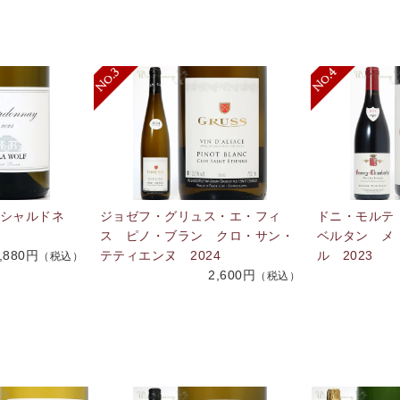
 シャルドネ
ジョゼフ・グリュス・エ・フィ
ドニ・モルテ
ス ピノ・ブラン クロ・サン・
ベルタン メ
,880円
テティエンヌ 2024
ル 2023
（税込）
2,600円
（税込）