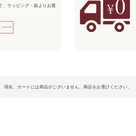
て、ラッピング・箱よりお選
現在、カートには商品がございません。商品をお選びください。