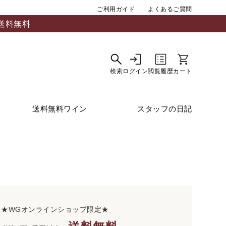
ご利用ガイド
よくあるご質問
送料無料
送料無料ワイン
スタッフの日記
★WGオンラインショップ限定★