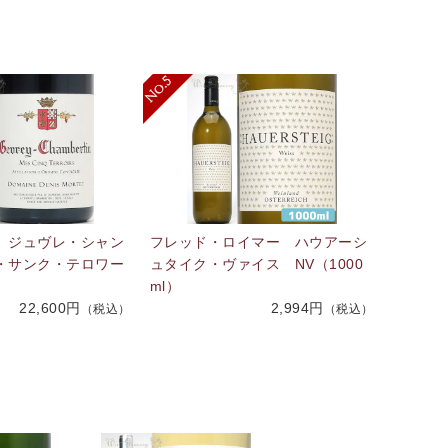
 ジュヴレ・シャン
フレッド・ロイマー ハウアーシ
・サンク・テロワー
ュタイク・ヴァイス NV（1000
ml）
22,600円
2,994円
（税込）
（税込）