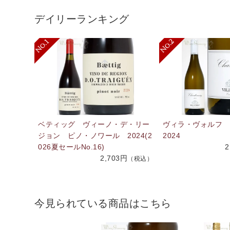
デイリーランキング
ベティッグ ヴィーノ・デ・リー
ヴィラ・ヴォルフ
ジョン ピノ・ノワール 2024(2
2024
026夏セールNo.16)
2
2,703円
（税込）
今見られている商品はこちら