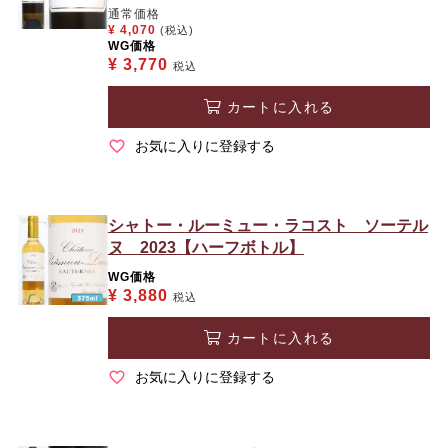
通常価格
¥
4,070
(税込)
WG価格
¥
3,770
税込
カートに入れる
お気に入りに登録する
シャトー・ルーミュー・ラコスト ソーテル
ヌ 2023【ハーフボトル】
WG価格
¥
3,880
税込
カートに入れる
お気に入りに登録する