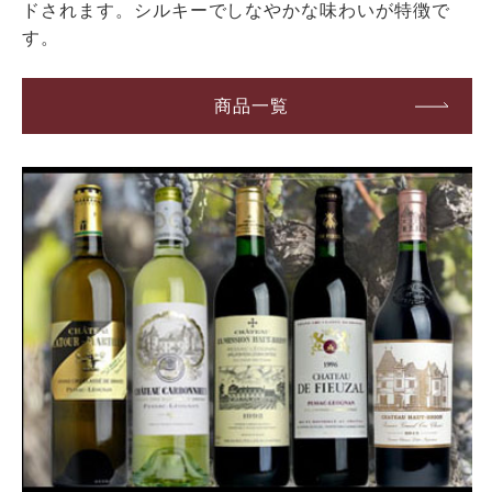
ドされます。シルキーでしなやかな味わいが特徴で
す。
商品一覧