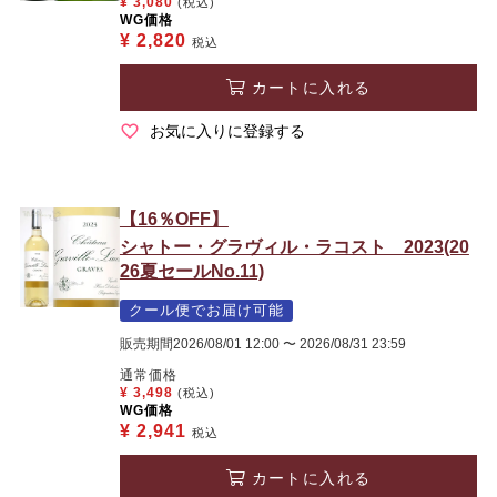
¥
3,080
(税込)
WG価格
¥
2,820
税込
カートに入れる
お気に入りに登録する
【16％OFF】
シャトー・グラヴィル・ラコスト 2023(20
26夏セールNo.11)
クール便でお届け可能
販売期間
2026/08/01 12:00
〜
2026/08/31 23:59
通常価格
¥
3,498
(税込)
WG価格
¥
2,941
税込
カートに入れる