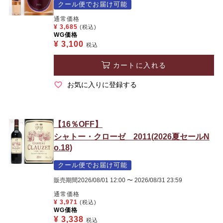
クール便でお届け可能
通常価格
¥
3,685
(税込)
WG価格
¥
3,100
税込
カートに入れる
お気に入りに登録する
【16％OFF】
シャトー・クローゼ 2011(2026夏セールN
o.18)
クール便でお届け可能
販売期間
2026/08/01 12:00
〜
2026/08/31 23:59
通常価格
¥
3,971
(税込)
WG価格
¥
3,338
税込