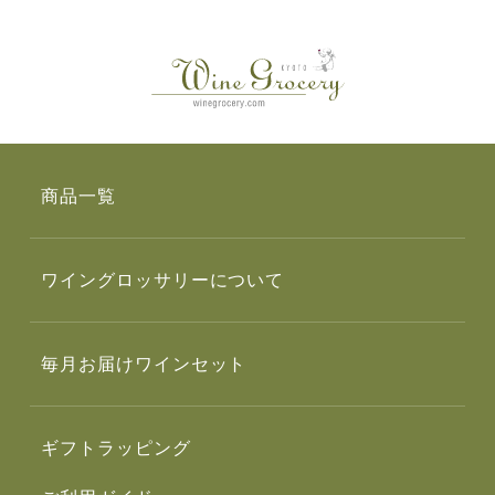
商品一覧
ワイングロッサリーについて
毎月お届けワインセット
ギフトラッピング