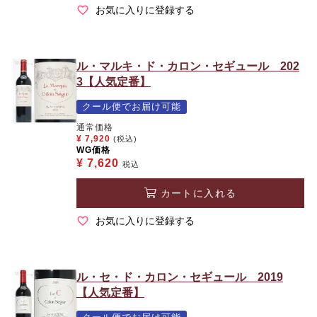
お気に入りに登録する
ル・マルキ・ド・カロン・セギュール 202
3【人気定番】
クール便でお届け可能
通常価格
¥
7,920
(税込)
WG価格
¥
7,620
税込
カートに入れる
お気に入りに登録する
ル・セ・ド・カロン・セギュール 2019
【人気定番】