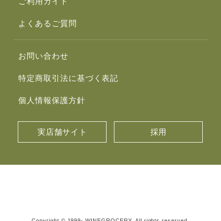
ご利用ガイド
よくあるご質問
お問い合わせ
特定商取引法に基づく表記
個人情報保護方針
実店舗サイト
採用
Copyright © 1999- WINEGROCERY. All rights reserved.