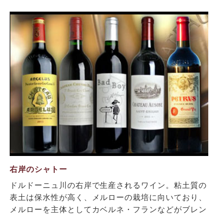
右岸のシャトー
ドルドーニュ川の右岸で生産されるワイン。粘土質の
表土は保水性が高く、メルローの栽培に向いており、
メルローを主体としてカベルネ・フランなどがブレン