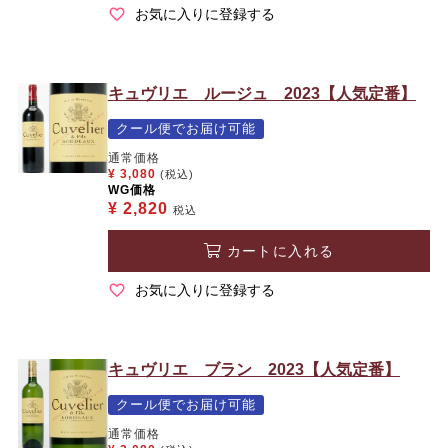
お気に入りに登録する
キュヴリエ ルージュ 2023【人気定番】
クール便でお届け可能
通常価格
¥
3,080
(税込)
WG価格
¥
2,820
税込
カートに入れる
お気に入りに登録する
キュヴリエ ブラン 2023【人気定番】
クール便でお届け可能
通常価格