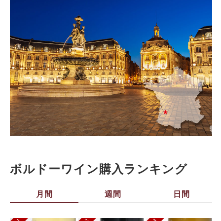
ボルドーワイン購入ランキング
月間
週間
日間