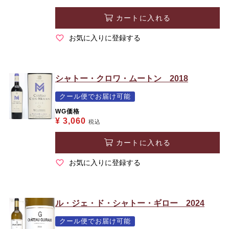
カートに入れる
お気に入りに登録する
シャトー・クロワ・ムートン 2018
クール便でお届け可能
WG価格
¥
3,060
税込
カートに入れる
お気に入りに登録する
ル・ジェ・ド・シャトー・ギロー 2024
クール便でお届け可能