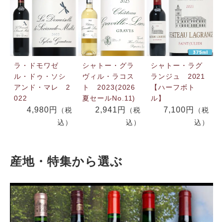
ラ・ドモワゼ
シャトー・グラ
シャトー・ラグ
ル・ドゥ・ソシ
ヴィル・ラコス
ランジュ 2021
アンド・マレ 2
ト 2023(2026
【ハーフボト
022
夏セールNo.11)
ル】
4,980円
2,941円
7,100円
（税
（税
（税
込）
込）
込）
産地・特集から選ぶ