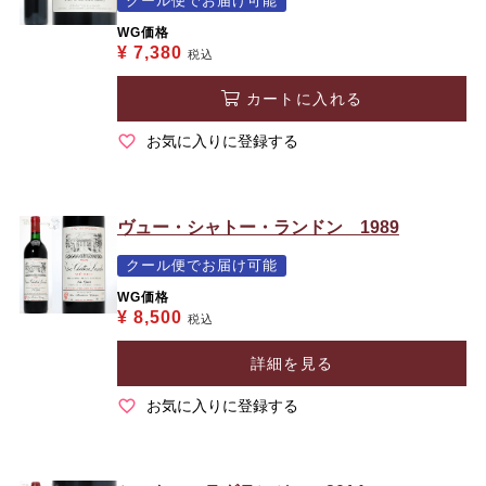
クール便でお届け可能
WG価格
¥
7,380
税込
カートに入れる
お気に入りに登録する
ヴュー・シャトー・ランドン 1989
クール便でお届け可能
WG価格
¥
8,500
税込
詳細を見る
お気に入りに登録する