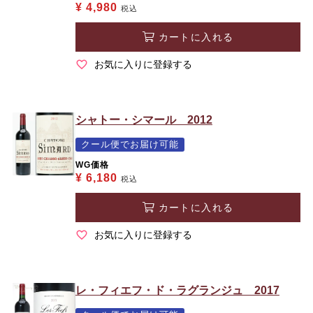
¥
4,980
税込
カートに入れる
お気に入りに登録する
シャトー・シマール 2012
クール便でお届け可能
WG価格
¥
6,180
税込
カートに入れる
お気に入りに登録する
レ・フィエフ・ド・ラグランジュ 2017