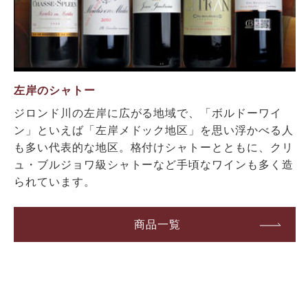
左岸のシャトー
ジロンド川の左岸に広がる地域で、「ボルドーワイ
ン」といえば「左岸メドック地区」を思い浮かべる人
も多い代表的な地区。格付けシャトーとともに、クリ
ュ・ブルジョワ級シャトーなど手頃なワインも多く造
られています。
商品一覧