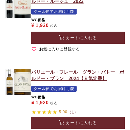
ルドー・ルージュ 2022
クール便でお届け可能
WG価格
¥
1,920
税込
カートに入れる
お気に入りに登録する
バリエール・フレール グラン・バトー ボ
ルドー・ブラン 2024【人気定番】
クール便でお届け可能
WG価格
¥
1,920
税込
5.00
（1）
カートに入れる