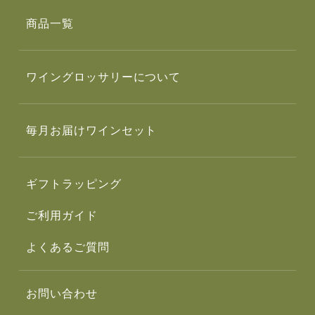
商品一覧
ワイングロッサリーについて
毎月お届けワインセット
ギフトラッピング
ご利用ガイド
よくあるご質問
お問い合わせ