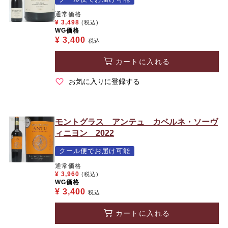
通常価格
¥
3,498
(税込)
WG価格
¥
3,400
税込
カートに入れる
お気に入りに登録する
モントグラス アンテュ カベルネ・ソーヴ
ィニヨン 2022
クール便でお届け可能
通常価格
¥
3,960
(税込)
WG価格
¥
3,400
税込
カートに入れる