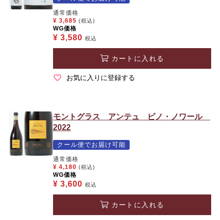
通常価格
¥
3,685
(税込)
WG価格
¥
3,580
税込
カートに入れる
お気に入りに登録する
モントグラス アンテュ ピノ・ノワール
2022
クール便でお届け可能
通常価格
¥
4,180
(税込)
WG価格
¥
3,600
税込
カートに入れる