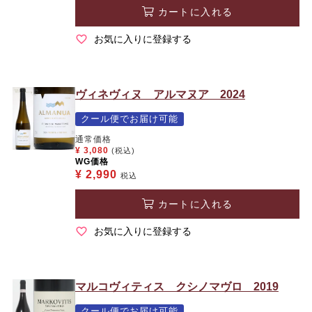
カートに入れる
お気に入りに登録する
ヴィネヴィヌ アルマヌア 2024
クール便でお届け可能
通常価格
¥
3,080
(税込)
WG価格
¥
2,990
税込
カートに入れる
お気に入りに登録する
マルコヴィティス クシノマヴロ 2019
クール便でお届け可能