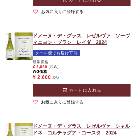
お気に入りに登録する
ドメーヌ・デ・グラス レゼルヴァ ソーヴ
ィニヨン・ブラン レイダ 2024
クール便でお届け可能
通常価格
¥
3,080
(税込)
WG価格
¥
2,600
税込
カートに入れる
お気に入りに登録する
ドメーヌ・デ・グラス レゼルヴァ シャル
ドネ コルチャグア・コースタ 2024