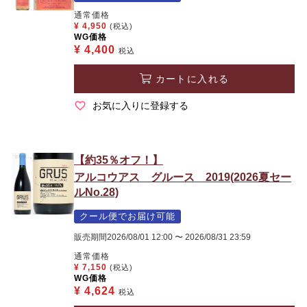
通常価格
¥
4,950
(税込)
WG価格
¥
4,400
税込
カートに入れる
お気に入りに登録する
【約35％オフ！】
アルコウアス グルース 2019(2026夏セー
ルNo.28)
クール便でお届け可能
販売期間
2026/08/01 12:00
〜
2026/08/31 23:59
通常価格
¥
7,150
(税込)
WG価格
¥
4,624
税込