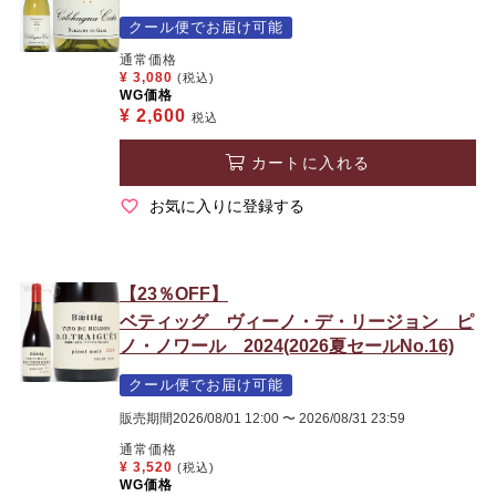
クール便でお届け可能
通常価格
¥
3,080
(税込)
WG価格
¥
2,600
税込
カートに入れる
お気に入りに登録する
【23％OFF】
ベティッグ ヴィーノ・デ・リージョン ピ
ノ・ノワール 2024(2026夏セールNo.16)
クール便でお届け可能
販売期間
2026/08/01 12:00
〜
2026/08/31 23:59
通常価格
¥
3,520
(税込)
WG価格