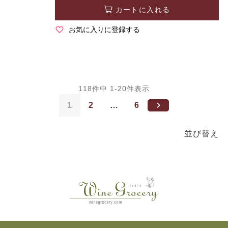
カートに入れる
お気に入りに登録する
118
件中
1
-
20
件表示
1
2
…
6
並び替え