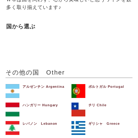
多く取り揃えています♪
国から選ぶ
その他の国 Other
アルゼンチン Argentina
ポルトガル Portugal
ハンガリー Hungary
チリ Chile
レバノン Lebanon
ギリシャ Greece