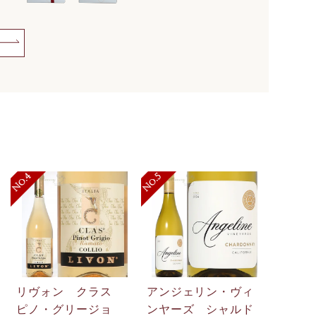
リヴォン クラス
アンジェリン・ヴィ
ピノ・グリージョ
ンヤーズ シャルド