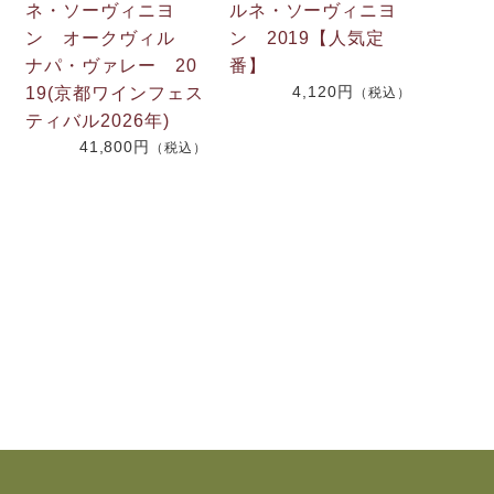
ネ・ソーヴィニヨ
ルネ・ソーヴィニヨ
ン オークヴィル
ン 2019【人気定
イ
ナパ・ヴァレー 20
番】
4,120円
19(京都ワインフェス
（税込）
ティバル2026年)
41,800円
）
（税込）