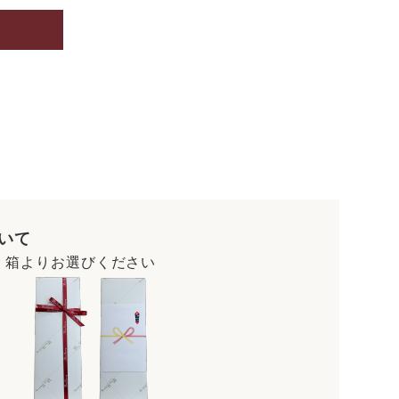
いて
・箱よりお選びください