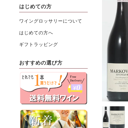
はじめての方
ワイングロッサリーについて
はじめての方へ
ギフトラッピング
おすすめの選び方