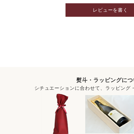
レビューを書く
熨斗・ラッピングにつ
シチュエーションに合わせて、ラッピング