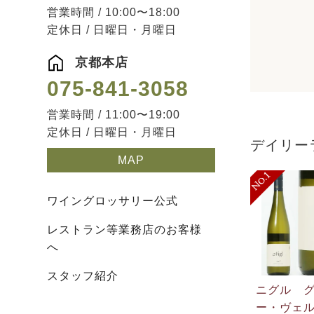
営業時間 / 10:00〜18:00
定休日 / 日曜日・月曜日
京都本店
075-841-3058
営業時間 / 11:00〜19:00
定休日 / 日曜日・月曜日
デイリー
MAP
ワイングロッサリー公式
レストラン等業務店のお客様
へ
スタッフ紹介
ニグル 
ー・ヴェ