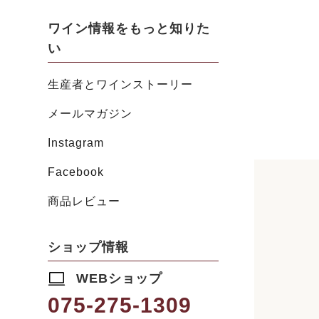
ワイン情報をもっと知りた
い
生産者とワインストーリー
メールマガジン
Instagram
Facebook
商品レビュー
ショップ情報
WEBショップ
075-275-1309