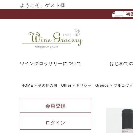
ようこそ、ゲスト様
初
ワイングロッサリーについて
はじめて
HOME
その他の国 Other
ギリシャ Greece
マルコヴィテ
会員登録
ログイン