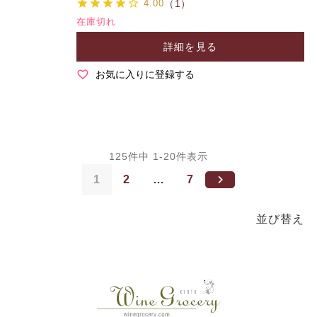
4.00
（1）
在庫切れ
詳細を見る
お気に入りに登録する
125
件中
1
-
20
件表示
1
2
…
7
並び替え