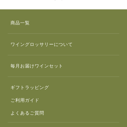
商品一覧
ワイングロッサリーについて
毎月お届けワインセット
ギフトラッピング
ご利用ガイド
よくあるご質問