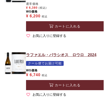
通常価格
¥
6,380
(税込)
WG価格
¥
6,200
税込
カートに入れる
お気に入りに登録する
ラファエル・パラシオス ロウロ 2024
クール便でお届け可能
WG価格
¥
6,740
税込
カートに入れる
お気に入りに登録する