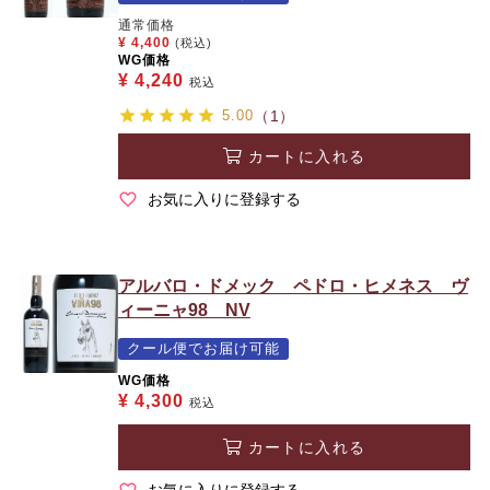
通常価格
¥
4,400
(税込)
WG価格
¥
4,240
税込
5.00
（1）
カートに入れる
お気に入りに登録する
アルバロ・ドメック ペドロ・ヒメネス ヴ
ィーニャ98 NV
クール便でお届け可能
WG価格
¥
4,300
税込
カートに入れる
お気に入りに登録する