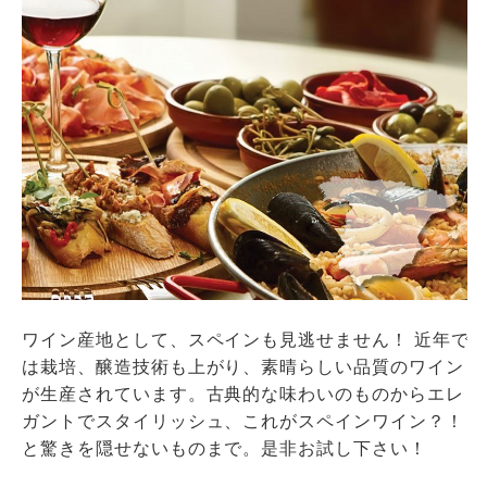
ワイン産地として、スペインも見逃せません！ 近年で
は栽培、醸造技術も上がり、素晴らしい品質のワイン
が生産されています。古典的な味わいのものからエレ
ガントでスタイリッシュ、これがスペインワイン？！
と驚きを隠せないものまで。是非お試し下さい！