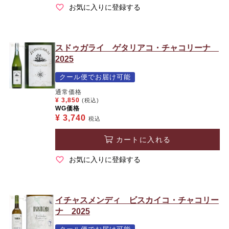
お気に入りに登録する
スドゥガライ ゲタリアコ・チャコリーナ
2025
クール便でお届け可能
通常価格
¥
3,850
(税込)
WG価格
¥
3,740
税込
カートに入れる
お気に入りに登録する
イチャスメンディ ビスカイコ・チャコリー
ナ 2025