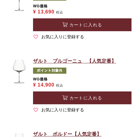
WG価格
¥
13,690
税込
カートに入れる
お気に入りに登録する
ザルト ブルゴーニュ 【人気定番】
WG価格
¥
14,900
税込
カートに入れる
お気に入りに登録する
ザルト ボルドー【人気定番】