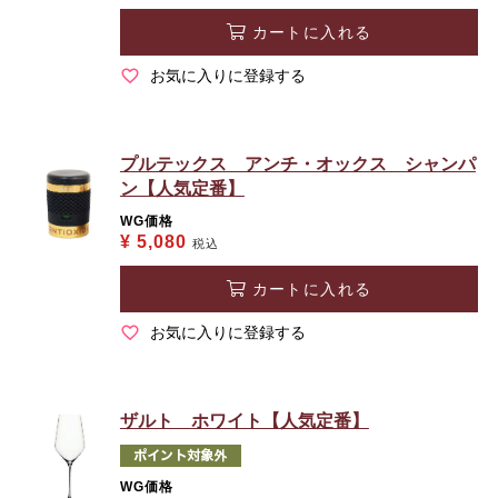
カートに入れる
お気に入りに登録する
プルテックス アンチ・オックス シャンパ
ン【人気定番】
WG価格
¥
5,080
税込
カートに入れる
お気に入りに登録する
ザルト ホワイト【人気定番】
WG価格