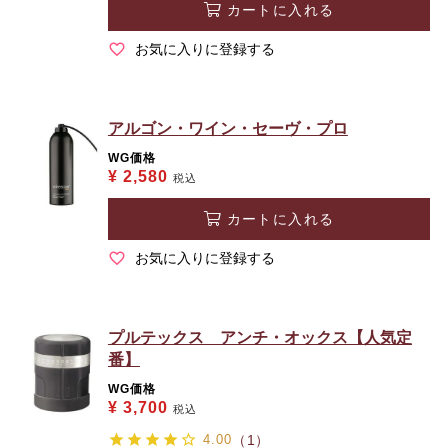
カートに入れる
お気に入りに登録する
アルゴン・ワイン・セーヴ・プロ
WG価格
¥
2,580
税込
カートに入れる
お気に入りに登録する
プルテックス アンチ・オックス【人気定
番】
WG価格
¥
3,700
税込
4.00
（1）