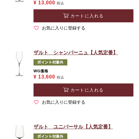
¥
13,000
税込
カートに入れる
お気に入りに登録する
ザルト シャンパーニュ【人気定番】
WG価格
¥
13,600
税込
カートに入れる
お気に入りに登録する
ザルト ユニバーサル【人気定番】