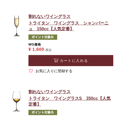
割れないワイングラス
トライタン ワイングラス シャンパーニ
ュ 150cc【人気定番】
WG価格
¥
1,600
税込
カートに入れる
お気に入りに登録する
割れないワイングラス
トライタン ワイングラスS 350cc【人気
定番】