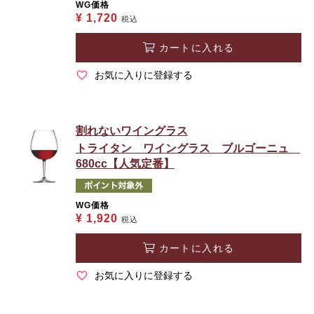
WG価格
¥
1,720
税込
カートに入れる
お気に入りに登録する
割れないワイングラス
トライタン ワイングラス ブルゴーニュ
680cc【人気定番】
WG価格
¥
1,920
税込
カートに入れる
お気に入りに登録する