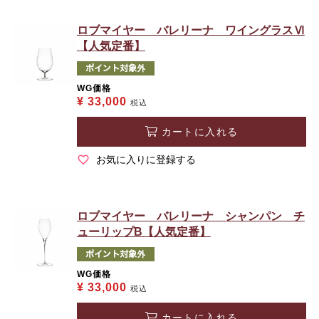
ロブマイヤー バレリーナ ワイングラスⅥ
【人気定番】
WG価格
¥
33,000
税込
カートに入れる
お気に入りに登録する
ロブマイヤー バレリーナ シャンパン チ
ューリップB【人気定番】
WG価格
¥
33,000
税込
カートに入れる