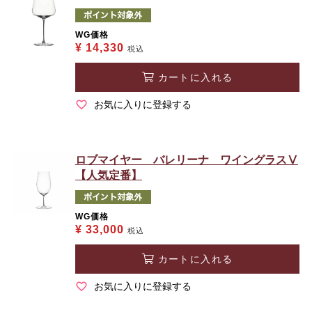
WG価格
¥
14,330
税込
カートに入れる
お気に入りに登録する
ロブマイヤー バレリーナ ワイングラスⅤ
【人気定番】
WG価格
¥
33,000
税込
カートに入れる
お気に入りに登録する