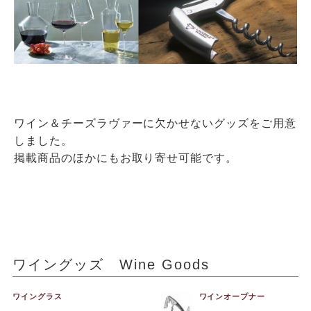
ワイン＆チーズラヴァーに欠かせないグッズをご用意
しました。
掲載商品のほかにもお取り寄せ可能です。
ワイングッズ Wine Goods
ワイングラス
ワインオープナー