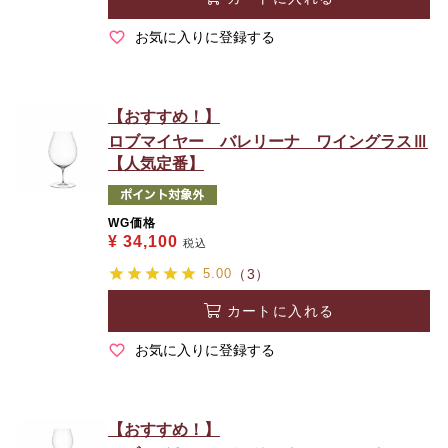
お気に入りに登録する
【おすすめ！】
ロブマイヤー バレリーナ ワイングラスⅢ
【人気定番】
WG価格
¥
34,100
税込
5.00
（3）
カートに入れる
お気に入りに登録する
【おすすめ！】