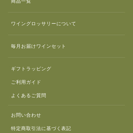
商品一覧
ワイングロッサリーについて
毎月お届けワインセット
ギフトラッピング
ご利用ガイド
よくあるご質問
お問い合わせ
特定商取引法に基づく表記