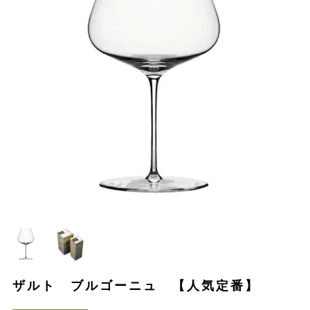
ザルト ブルゴーニュ 【人気定番】