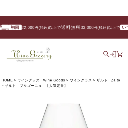
送料無料
初回
いつで
22,000円(税込)以上で
/ 33,000円(税込)以上で
HOME
ワイングッズ Wine Goods
ワイングラス
ザルト Zalto
ザルト ブルゴーニュ 【人気定番】