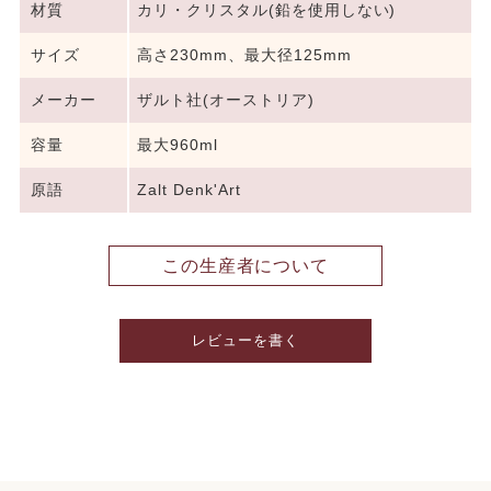
材質
カリ・クリスタル(鉛を使用しない)
サイズ
高さ230mm、最大径125mm
メーカー
ザルト社(オーストリア)
容量
最大960ml
原語
Zalt Denk'Art
この生産者について
レビューを書く