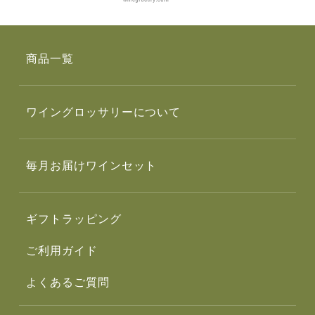
商品一覧
ワイングロッサリーについて
毎月お届けワインセット
ギフトラッピング
ご利用ガイド
よくあるご質問