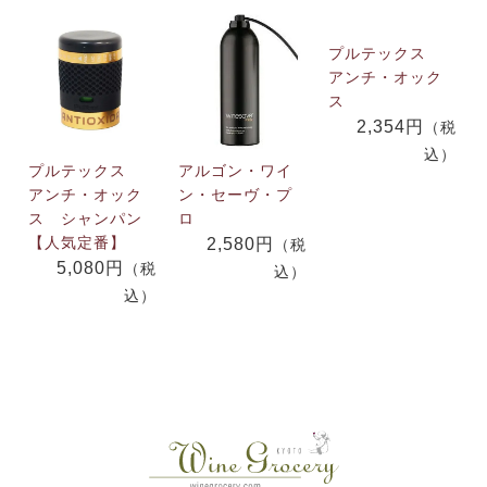
プルテックス
アンチ・オック
ス
2,354円
（税
込）
プルテックス
アルゴン・ワイ
アンチ・オック
ン・セーヴ・プ
ス シャンパン
ロ
【人気定番】
2,580円
（税
5,080円
（税
込）
込）