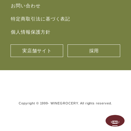
お問い合わせ
特定商取引法に基づく表記
個人情報保護方針
実店舗サイト
採用
Copyright © 1999- WINEGROCERY. All rights reserved.