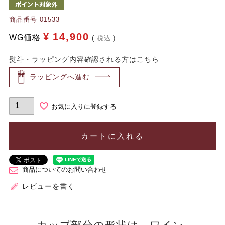
商品番号
01533
¥
14,900
WG価格
税込
熨斗・ラッピング内容確認される方はこちら
ラッピングへ進む
お気に入りに登録する
カートに入れる
商品についてのお問い合わせ
レビューを書く