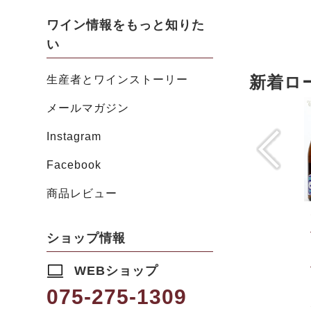
ワイン情報をもっと知りた
い
新着ロ
生産者とワインストーリー
メールマガジン
Instagram
Facebook
商品レビュー
ショップ情報
WEBショップ
075-275-1309