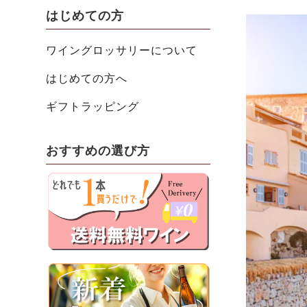
はじめての方
ワイングロッサリーについて
はじめての方へ
ギフトラッピング
おすすめの選び方