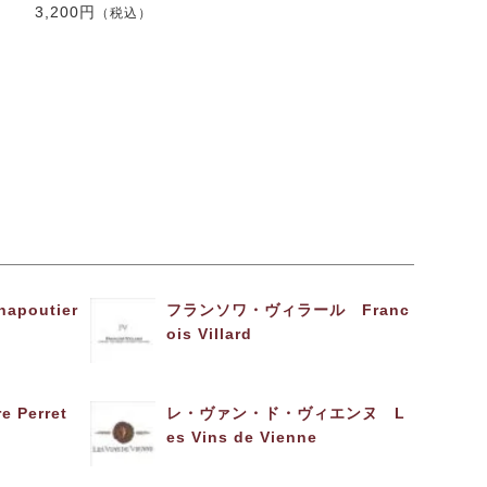
3,200円
（税込）
poutier
フランソワ・ヴィラール Franc
ois Villard
Perret
レ・ヴァン・ド・ヴィエンヌ L
es Vins de Vienne