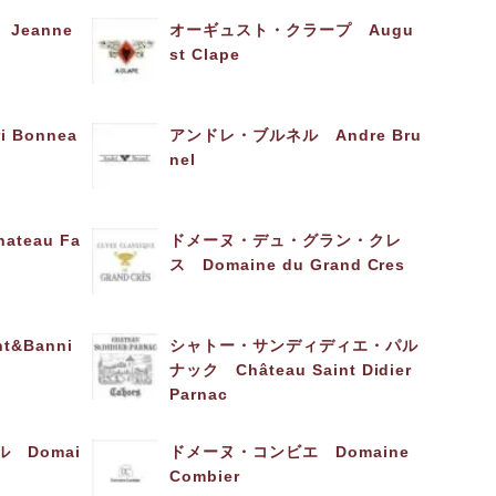
Jeanne
オーギュスト・クラープ Augu
st Clape
 Bonnea
アンドレ・ブルネル Andre Bru
nel
teau Fa
ドメーヌ・デュ・グラン・クレ
ス Domaine du Grand Cres
&Banni
シャトー・サンディディエ・パル
ナック Château Saint Didier
Parnac
 Domai
ドメーヌ・コンビエ Domaine
Combier