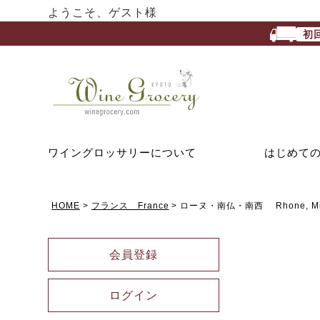
ようこそ、ゲスト様
初
ワイングロッサリーについて
はじめて
HOME
フランス France
ローヌ・南仏・南西 Rhone, Midi
会員登録
ログイン