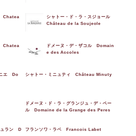
hatea
シャトー・ド・ラ・スジョール
Château de la Soujeole
hatea
ドメーヌ・デ・ザコル Domain
e des Accoles
ニエ Do
シャトー・ミニュティ Château Minuty
ドメーヌ・ド・ラ・グランジュ・デ・ペー
ル Domaine de la Grange des Peres
ュラン D
フランソワ・ラベ Francois Labet