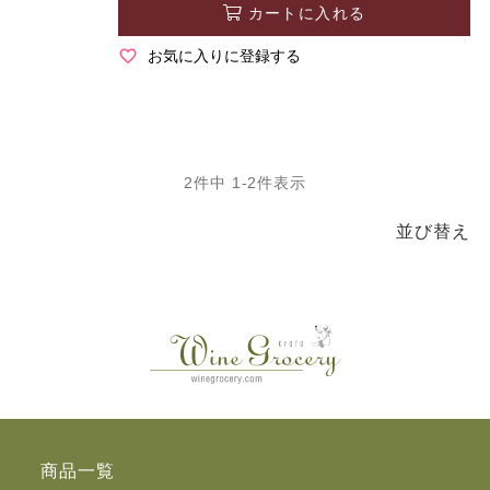
カートに入れる
お気に入りに登録する
2
件中
1
-
2
件表示
並び替え
商品一覧