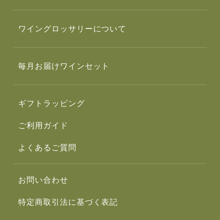
ワイングロッサリーについて
毎月お届けワインセット
ギフトラッピング
ご利用ガイド
よくあるご質問
お問い合わせ
特定商取引法に基づく表記