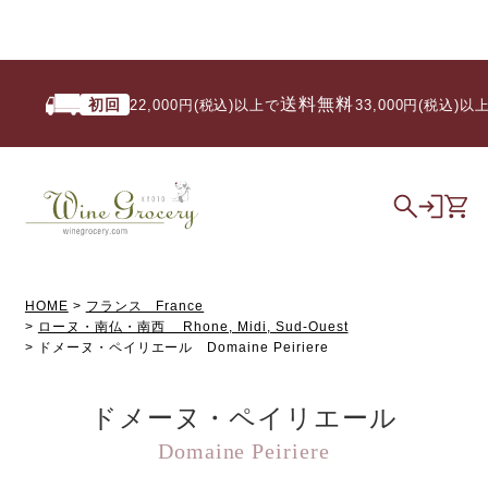
送料無料
初回
22,000円(税込)以上で
/ 33,000円(税込)以上で
HOME
フランス France
ローヌ・南仏・南西 Rhone, Midi, Sud-Ouest
ドメーヌ・ペイリエール Domaine Peiriere
ドメーヌ・ペイリエール
Domaine Peiriere