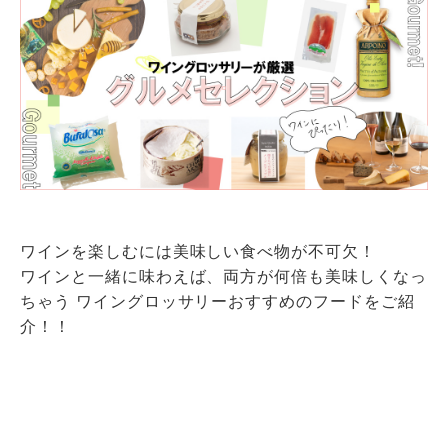
ワインを楽しむには美味しい食べ物が不可欠！
ワインと一緒に味わえば、両方が何倍も美味しくなっ
ちゃう ワイングロッサリーおすすめのフードをご紹
介！！