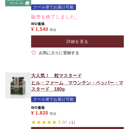
クール便でお届け可能
販売を終了しました。
WG価格
¥
1,540
税込
詳細を見る
お気に入りに登録する
大人気！ 粒マスタード
ヒル・ファーム マウンテン・ペッパー・マ
スタード 180g
クール便でお届け可能
WG価格
¥
1,820
税込
5.00
（1）