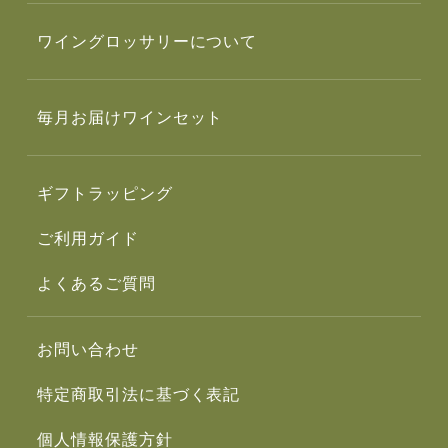
ワイングロッサリーについて
毎月お届けワインセット
ギフトラッピング
ご利用ガイド
よくあるご質問
お問い合わせ
特定商取引法に基づく表記
個人情報保護方針