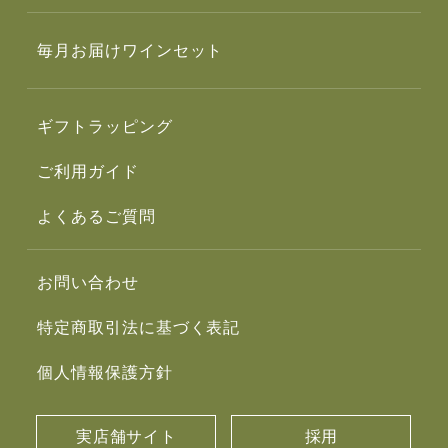
毎月お届けワインセット
ギフトラッピング
ご利用ガイド
よくあるご質問
お問い合わせ
特定商取引法に基づく表記
個人情報保護方針
実店舗サイト
採用