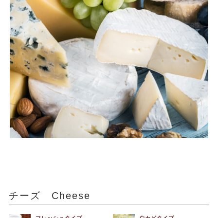
チーズ Cheese
フレッシュタイプ
白カビタイプ