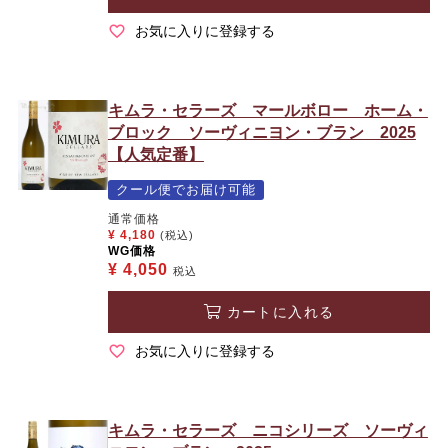
お気に入りに登録する
キムラ・セラーズ マールボロー ホーム・
ブロック ソーヴィニヨン・ブラン 2025
【人気定番】
クール便でお届け可能
通常価格
¥
4,180
(税込)
WG価格
¥
4,050
税込
カートに入れる
お気に入りに登録する
キムラ・セラーズ ニコシリーズ ソーヴィ