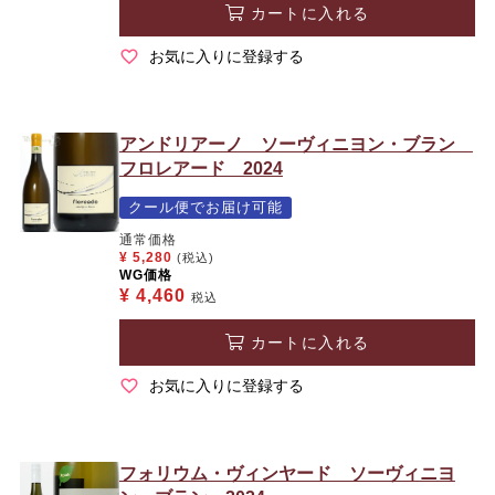
カートに入れる
お気に入りに登録する
アンドリアーノ ソーヴィニヨン・ブラン
フロレアード 2024
クール便でお届け可能
通常価格
¥
5,280
(税込)
WG価格
¥
4,460
税込
カートに入れる
お気に入りに登録する
フォリウム・ヴィンヤード ソーヴィニヨ