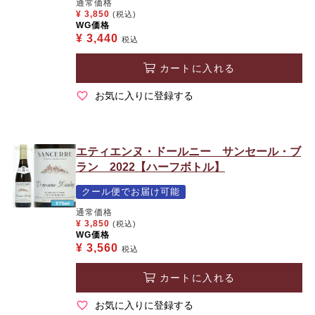
通常価格
¥
3,850
(税込)
WG価格
¥
3,440
税込
カートに入れる
お気に入りに登録する
エティエンヌ・ドールニー サンセール・ブ
ラン 2022【ハーフボトル】
クール便でお届け可能
通常価格
¥
3,850
(税込)
WG価格
¥
3,560
税込
カートに入れる
お気に入りに登録する