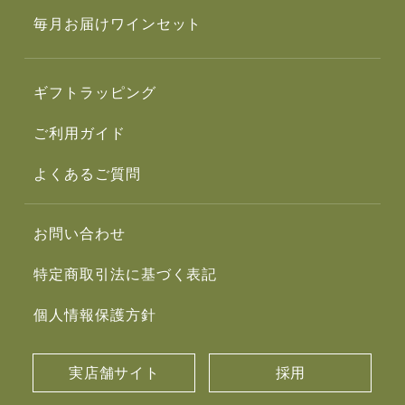
毎月お届けワインセット
ギフトラッピング
ご利用ガイド
よくあるご質問
お問い合わせ
特定商取引法に基づく表記
個人情報保護方針
実店舗サイト
採用