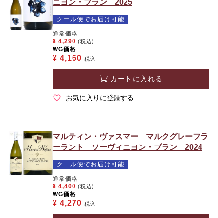
ニヨン・ブラン 2025
クール便でお届け可能
通常価格
¥
4,290
(税込)
WG価格
¥
4,160
税込
カートに入れる
お気に入りに登録する
マルティン・ヴァスマー マルクグレーフラ
ーラント ソーヴィニヨン・ブラン 2024
クール便でお届け可能
通常価格
¥
4,400
(税込)
WG価格
¥
4,270
税込