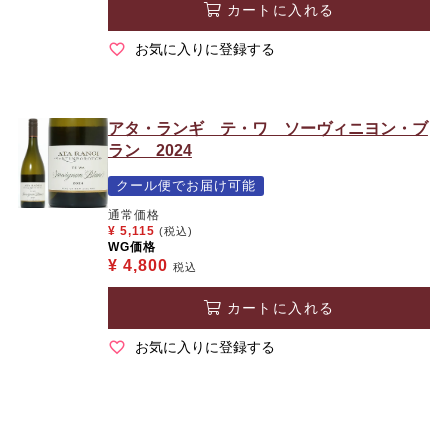
カートに入れる
お気に入りに登録する
アタ・ランギ テ・ワ ソーヴィニヨン・ブ
ラン 2024
クール便でお届け可能
通常価格
¥
5,115
(税込)
WG価格
¥
4,800
税込
カートに入れる
お気に入りに登録する