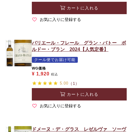
カートに入れる
お気に入りに登録する
バリエール・フレール グラン・バトー ボ
ルドー・ブラン 2024【人気定番】
クール便でお届け可能
WG価格
¥
1,920
税込
5.00
（1）
カートに入れる
お気に入りに登録する
ドメーヌ・デ・グラス レゼルヴァ ソーヴ