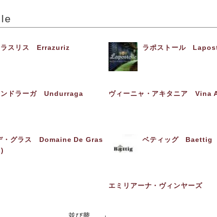
le
ラスリス Errazuriz
ラポストール Lapost
ンドラーガ Undurraga
ヴィーニャ・アキタニア Vina Aq
グラス Domaine De Gras
ベティッグ Baettig
)
エミリアーナ・ヴィンヤーズ
並び替