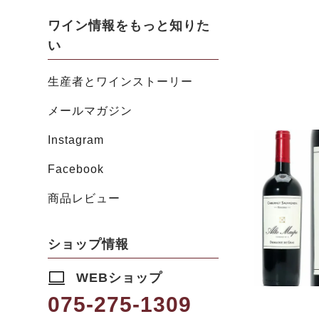
ワイン情報をもっと知りた
い
生産者とワインストーリー
メールマガジン
Instagram
Facebook
商品レビュー
ショップ情報
WEBショップ
075-275-1309