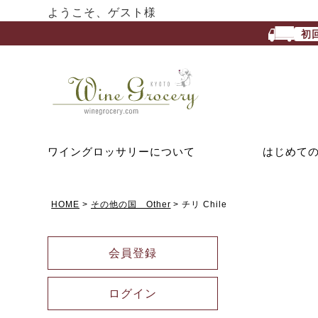
ようこそ、ゲスト様
初
ワイングロッサリーについて
はじめて
HOME
その他の国 Other
チリ Chile
会員登録
ログイン