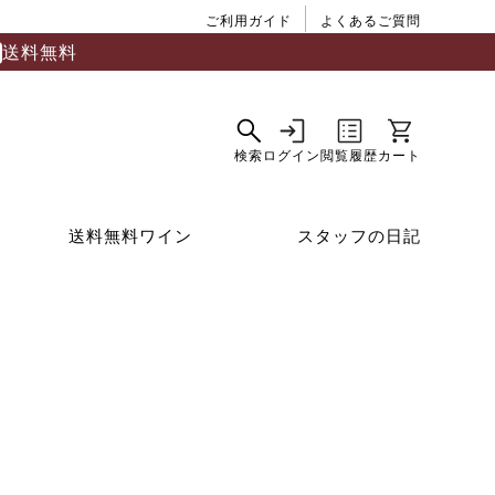
ご利用ガイド
よくあるご質問
送料無料
送料無料ワイン
スタッフの日記