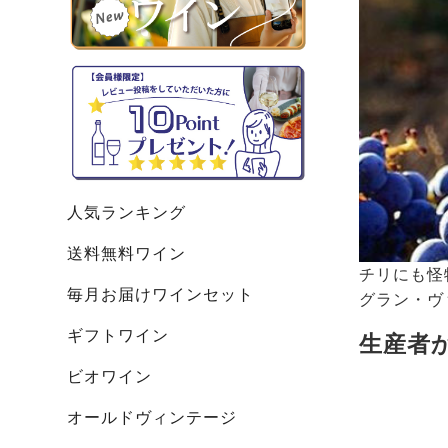
人気ランキング
送料無料ワイン
チリにも怪
毎月お届けワインセット
グラン・ヴ
ギフトワイン
生産者
ビオワイン
オールドヴィンテージ