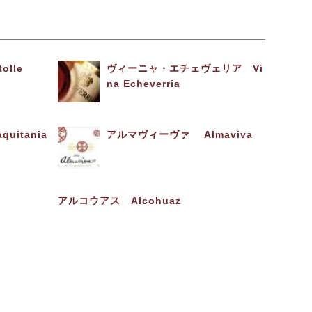
olle
ヴィーニャ・エチェヴェリア Vi
na Echeverria
uitania
アルマヴィーヴァ Almaviva
アルコウアス Alcohuaz