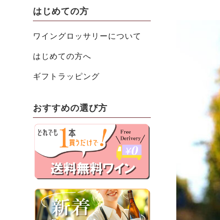
はじめての方
ワイングロッサリーについて
はじめての方へ
ギフトラッピング
おすすめの選び方