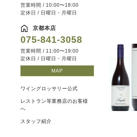
営業時間 / 10:00〜18:00
定休日 / 日曜日・月曜日
京都本店
075-841-3058
営業時間 / 11:00〜19:00
定休日 / 日曜日・月曜日
MAP
ワイングロッサリー公式
レストラン等業務店のお客様
へ
スタッフ紹介