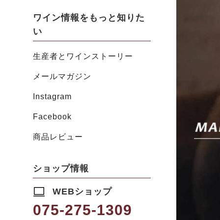
ワイン情報をもっと知りた
い
生産者とワインストーリー
メールマガジン
Instagram
Facebook
商品レビュー
ショップ情報
WEBショップ
075-275-1309