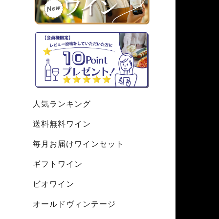
人気ランキング
送料無料ワイン
毎月お届けワインセット
ギフトワイン
ビオワイン
オールドヴィンテージ