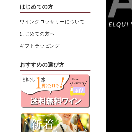
はじめての方
ワイングロッサリーについて
はじめての方へ
ギフトラッピング
おすすめの選び方