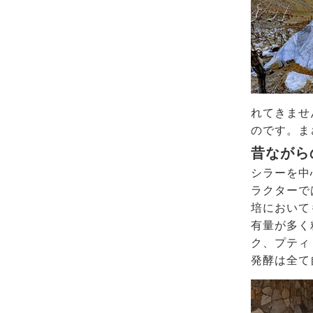
れてきませ
のです。ま
昔ながら
シラーを中
ラクターで
培において
有量が多く
ク、プティ
発酵は全て