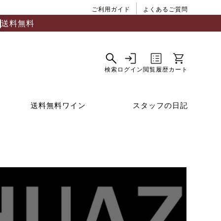
ご利用ガイド
よくあるご質問
送料無料
送料無料ワイン
スタッフの日記