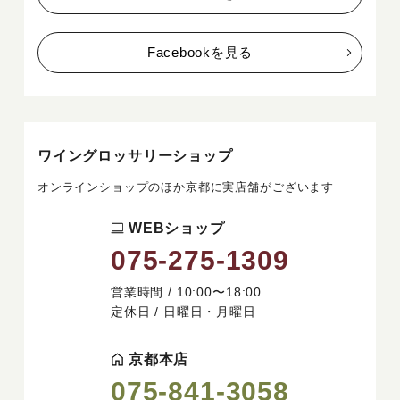
Facebookを見る
ワイングロッサリーショップ
オンラインショップのほか京都に実店舗がございます
WEBショップ
075-275-1309
営業時間 / 10:00〜18:00
定休日 / 日曜日・月曜日
京都本店
075-841-3058