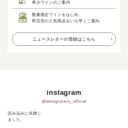
希少ワインのご案内
数量限定ワインをはじめ、
即完売の人気商品をいち早くご案内
ニュースレターの登録はこちら
instagram
@winegrocery_official
読み込みに失敗し
ました。