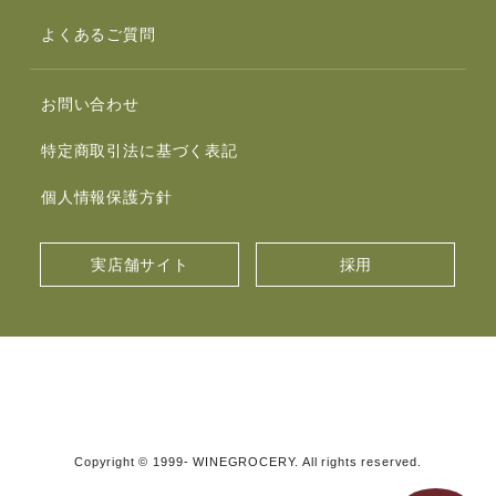
よくあるご質問
お問い合わせ
特定商取引法に基づく表記
個人情報保護方針
実店舗サイト
採用
Copyright © 1999- WINEGROCERY. All rights reserved.