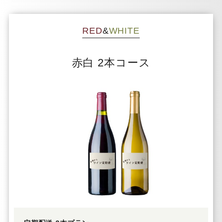
RED
&
WHITE
赤白 2本コース