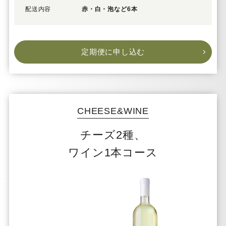
配送内容
赤・白・泡など6本
定期便に申し込む
CHEESE&WINE
チーズ2種、
ワイン1本コース