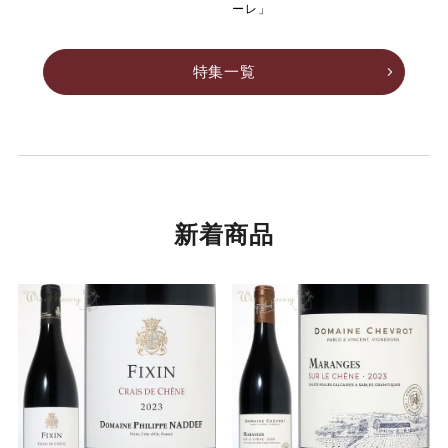
ーレ」
特集一覧
新着商品