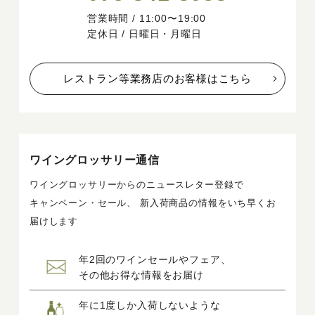
営業時間 / 11:00〜19:00
定休日 / 日曜日・月曜日
レストラン等業務店のお客様はこちら
ワイングロッサリー通信
ワイングロッサリーからのニュースレター登録で
キャンペーン・セール、 新入荷商品の情報をいち早くお
届けします
年2回のワインセールやフェア、
その他お得な情報をお届け
年に1度しか入荷しないような