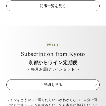
記事一覧を見る
Wine
Subscription from Kyoto
京都からワイン定期便
〜 毎月お届けワインセット 〜
詳細を見る
ワインをどうやって選んだらいいかわからない、自分で選
ぶのとは違うワインを飲みたい…でも本当に美味しいワイ