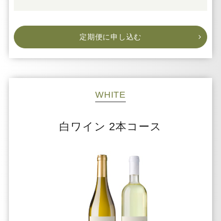
定期便に申し込む
WHITE
白ワイン 2本コース