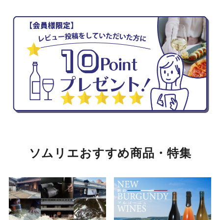
ソムリエおすすめ商品・特集