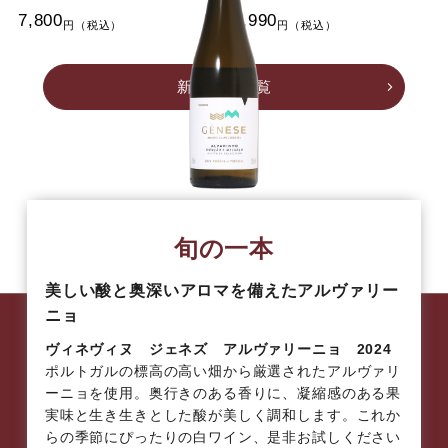
7,800
2,990
新着商品一覧
旬の一本
美しい酸と奥深いアロマを備えたアルヴァリー
ニョ
ヴィネヴィヌ ジェネズ アルヴァリーニョ 2024
ポルトガルの標高の高い畑から厳選されたアルヴァリ
ーニョを使用。奥行きのある香りに、凝縮感のある果
実味と生き生きとした酸が美しく調和します。これか
らの季節にぴったりの白ワイン、是非お試しください