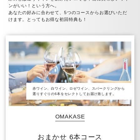
ンがいい！という方へ。
あなたの好みに合わせて、5つのコースからお選びいただ
けます。とってもお得な初回特典も！
赤ワイン、白ワイン、ロゼワイン、スパークリングから
選りすぐりの6本をセレクトしてお届け致します。
OMAKASE
おまかせ 6本コース