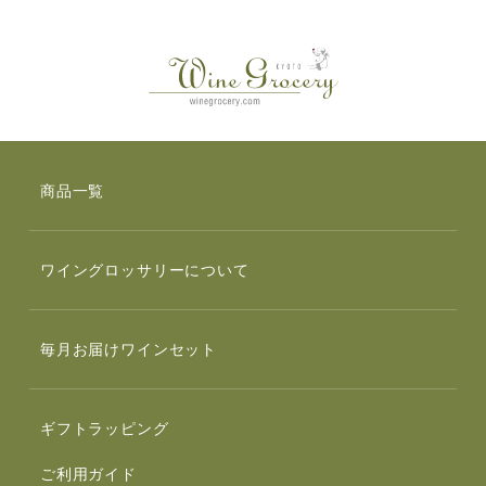
商品一覧
ワイングロッサリーについて
毎月お届けワインセット
ギフトラッピング
ご利用ガイド