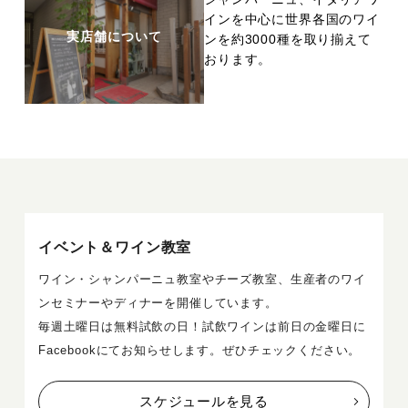
インを中心に世界各国のワイ
実店舗について
ンを約3000種を取り揃えて
おります。
イベント＆ワイン教室
ワイン・シャンパーニュ教室やチーズ教室、生産者のワイ
ンセミナーやディナーを開催しています。
毎週土曜日は無料試飲の日！試飲ワインは前日の金曜日に
Facebookにてお知らせします。ぜひチェックください。
スケジュールを見る