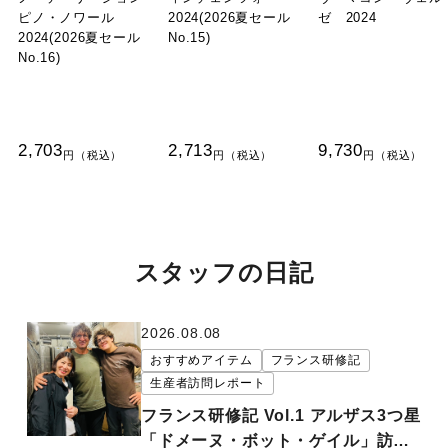
ピノ・ノワール
2024(2026夏セール
ゼ 2024
2024(2026夏セール
No.15)
No.16)
2,703
2,713
9,730
スタッフの日記
2026.08.08
おすすめアイテム
フランス研修記
生産者訪問レポート
フランス研修記 Vol.1 アルザス3つ星
「ドメーヌ・ボット・ゲイル」訪