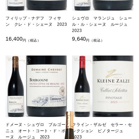
フィリップ・ナデフ フィサ
シュヴロ マランジュ シュー
ン クレ・ド・シェーヌ 2023
ル・ル・シェーヌ ルージュ
2023
16,400
9,640
ドメーヌ・シュヴロ ブルゴー
クライン・ザルゼ セラー・セ
ニュ オート・コート・ド・ボ
レクション ピノタージュ
ーヌ ルージュ 2023
2023