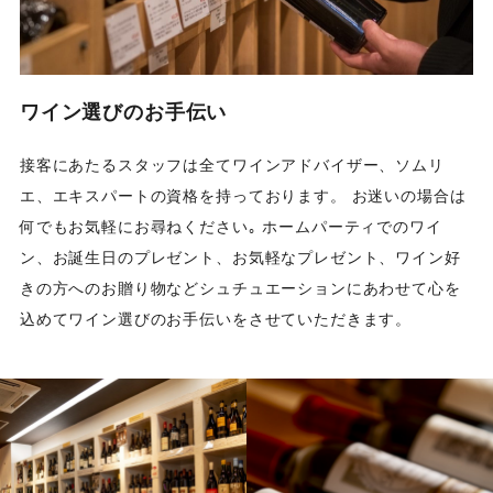
ワイン選びのお手伝い
接客にあたるスタッフは全てワインアドバイザー、ソムリ
エ、エキスパートの資格を持っております。 お迷いの場合は
何でもお気軽にお尋ねください｡ ホームパーティでのワイ
ン、お誕生日のプレゼント、お気軽なプレゼント、ワイン好
きの方へのお贈り物などシュチュエーションにあわせて心を
込めてワイン選びのお手伝いをさせていただきます。