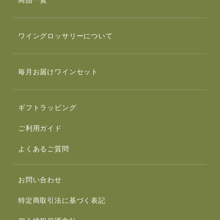
商品一覧
ワイングロッサリーについて
毎月お届けワインセット
ギフトラッピング
ご利用ガイド
よくあるご質問
お問い合わせ
特定商取引法に基づく表記