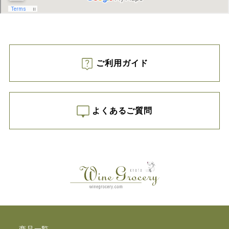
ご利用ガイド
よくあるご質問