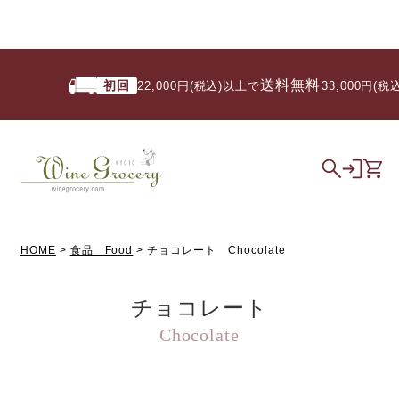
送料無料
初回
22,000円(税込)以上で
/ 33,000円(税
HOME
食品 Food
チョコレート Chocolate
チョコレート
Chocolate