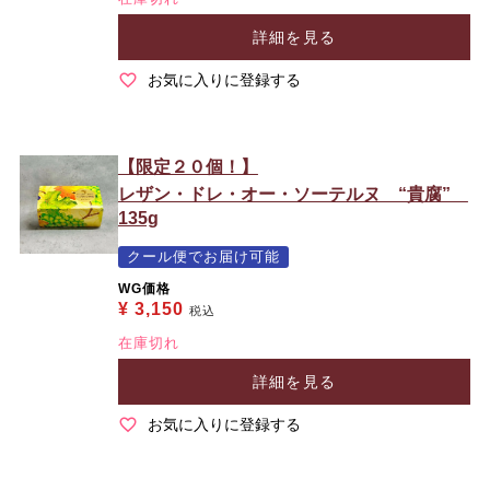
詳細を見る
お気に入りに登録する
【限定２０個！】
レザン・ドレ・オー・ソーテルヌ “貴腐”
135g
クール便でお届け可能
WG価格
¥
3,150
税込
在庫切れ
詳細を見る
お気に入りに登録する