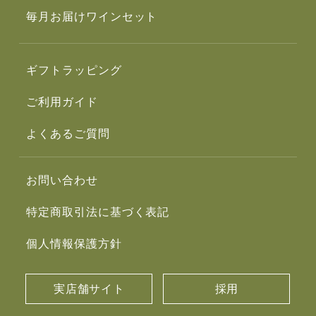
毎月お届けワインセット
ギフトラッピング
ご利用ガイド
よくあるご質問
お問い合わせ
特定商取引法に基づく表記
個人情報保護方針
実店舗サイト
採用