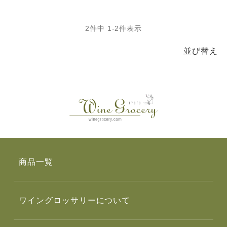
2
件中
1
-
2
件表示
並び替え
商品一覧
ワイングロッサリーについて