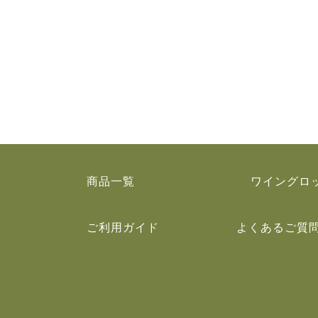
商品一覧
ワイングロ
ご利用ガイド
よくあるご質