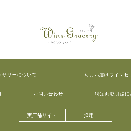
ッサリーについて
毎月お届けワインセ
問
お問い合わせ
特定商取引法に
実店舗サイト
採用