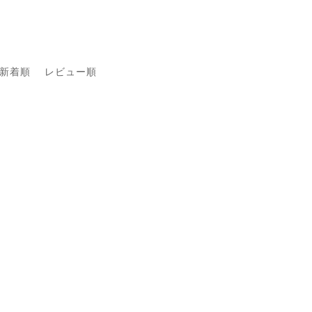
新着順
レビュー順