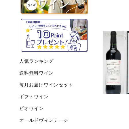
人気ランキング
送料無料ワイン
毎月お届けワインセット
ギフトワイン
ビオワイン
オールドヴィンテージ