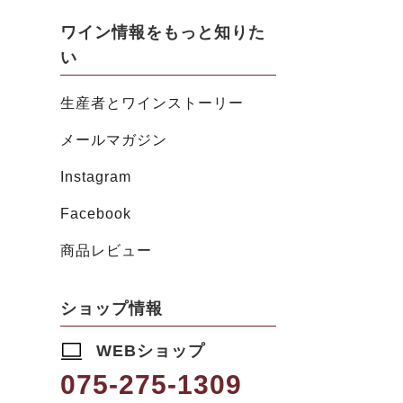
ワイン情報をもっと知りた
い
生産者とワインストーリー
メールマガジン
Instagram
Facebook
商品レビュー
ショップ情報
WEBショップ
075-275-1309