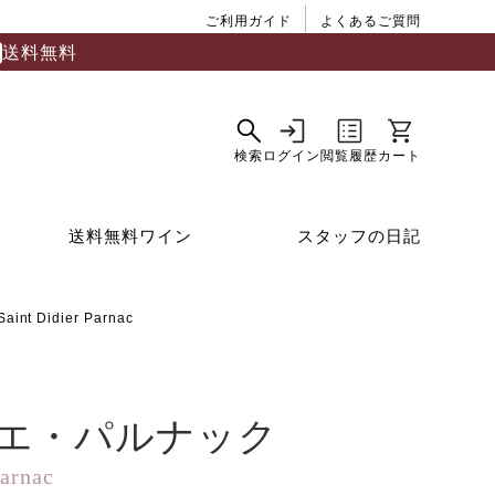
ご利用ガイド
よくあるご質問
送料無料
送料無料ワイン
スタッフの日記
 Didier Parnac
エ・パルナック
Parnac