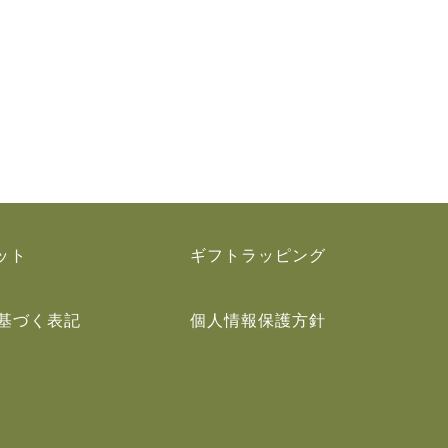
ット
ギフトラッピング
基づく表記
個人情報保護方針