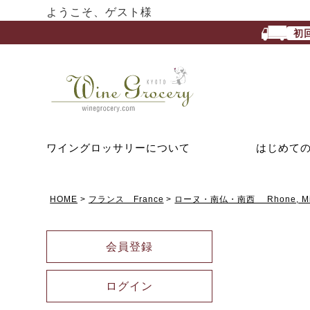
ようこそ、ゲスト様
初
ワイングロッサリーについて
はじめて
HOME
フランス France
ローヌ・南仏・南西 Rhone, Midi
会員登録
ログイン