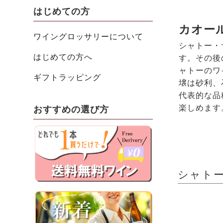
はじめての方
カオー
ワイングロッサリーについて
シャトー・
はじめての方へ
す。その後
ャトーのワ
ギフトラッピング
壌は砂利、
代表的な品
楽しめます
おすすめの選び方
シャトー・