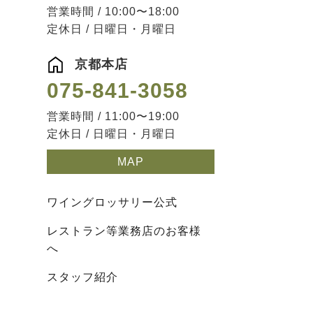
営業時間 / 10:00〜18:00
定休日 / 日曜日・月曜日
京都本店
075-841-3058
営業時間 / 11:00〜19:00
定休日 / 日曜日・月曜日
MAP
ワイングロッサリー公式
レストラン等業務店のお客様
へ
スタッフ紹介