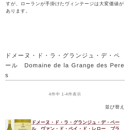
すが、ローランが手掛けたヴィンテージは大変価値が
あります。
ドメーヌ・ド・ラ・グランジュ・デ・ペ
ール Domaine de la Grange des Pere
s
4
件中
1
-
4
件表示
並び替え
ドメーヌ・ド・ラ・グランジュ・デ・ペー
ル ヴァン・ド・ペイ・ド・レロー ブラ