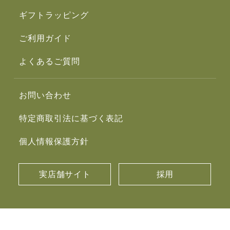
ギフトラッピング
ご利用ガイド
よくあるご質問
お問い合わせ
特定商取引法に基づく表記
個人情報保護方針
実店舗サイト
採用