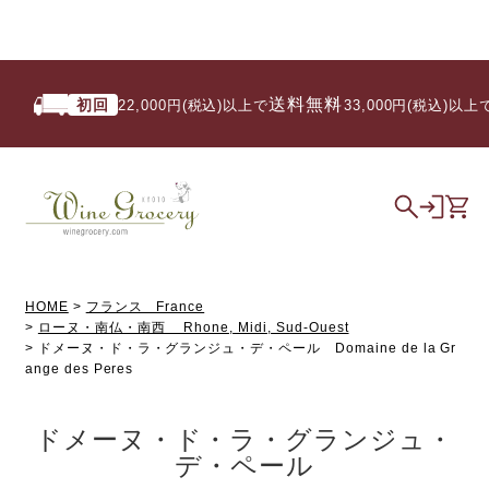
送料無料
初回
22,000円(税込)以上で
/ 33,000円(税込)以上で
HOME
フランス France
ローヌ・南仏・南西 Rhone, Midi, Sud-Ouest
ドメーヌ・ド・ラ・グランジュ・デ・ペール Domaine de la Gr
ange des Peres
ドメーヌ・ド・ラ・グランジュ・
デ・ペール