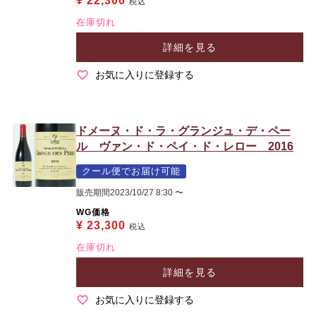
¥
22,300
税込
在庫切れ
詳細を見る
お気に入りに登録する
ドメーヌ・ド・ラ・グランジュ・デ・ペー
ル ヴァン・ド・ペイ・ド・レロー 2016
クール便でお届け可能
販売期間
2023/10/27 8:30
〜
WG価格
¥
23,300
税込
在庫切れ
詳細を見る
お気に入りに登録する