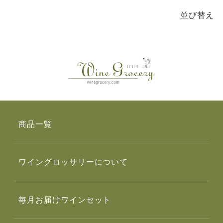
並び替え
商品一覧
ワイングロッサリーについて
毎月お届けワインセット