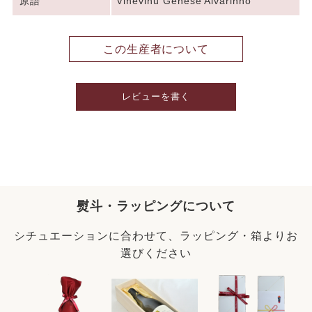
原語
Vinevinu Genese Alvarinho
この生産者について
レビューを書く
熨斗・ラッピングについて
シチュエーションに合わせて、ラッピング・箱よりお
選びください