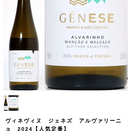
ヴィネヴィヌ ジェネズ アルヴァリーニ
ョ 2024【人気定番】