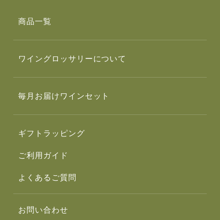
商品一覧
ワイングロッサリーについて
毎月お届けワインセット
ギフトラッピング
ご利用ガイド
よくあるご質問
お問い合わせ