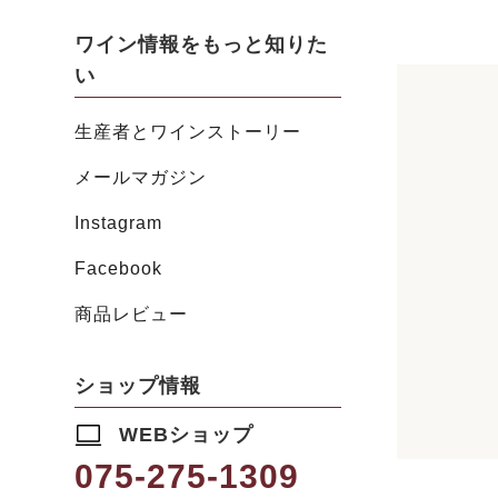
ワイン情報をもっと知りた
い
生産者とワインストーリー
メールマガジン
Instagram
Facebook
商品レビュー
ショップ情報
WEBショップ
075-275-1309