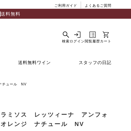
ご利用ガイド
よくあるご質問
送料無料
送料無料ワイン
スタッフの日記
ナチュール NV
トラミソス レッツィーナ アンフォ
 オレンジ ナチュール NV