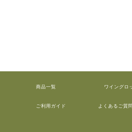
商品一覧
ワイングロ
ご利用ガイド
よくあるご質