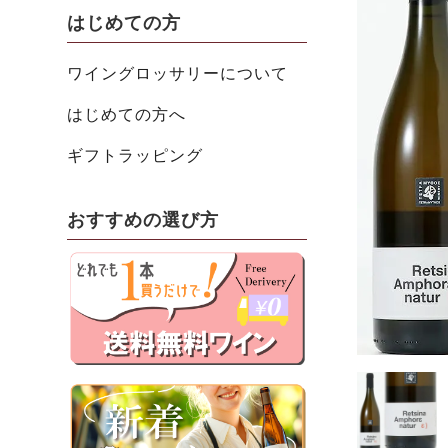
はじめての方
ワイングロッサリーについて
はじめての方へ
ギフトラッピング
おすすめの選び方