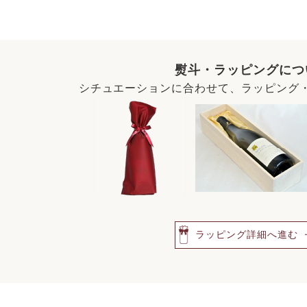
熨斗・ラッピングにつ
シチュエーションに合わせて、ラッピング
ラッピング詳細へ進む