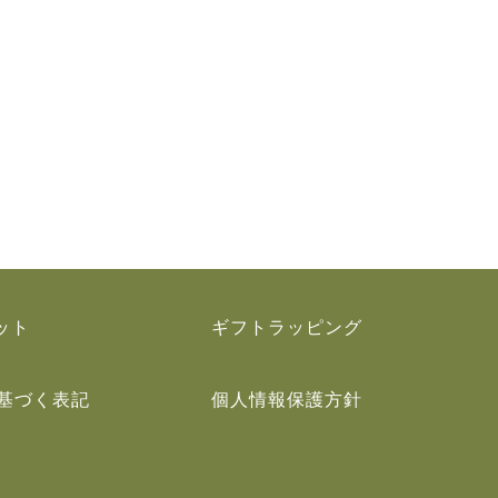
ット
ギフトラッピング
基づく表記
個人情報保護方針