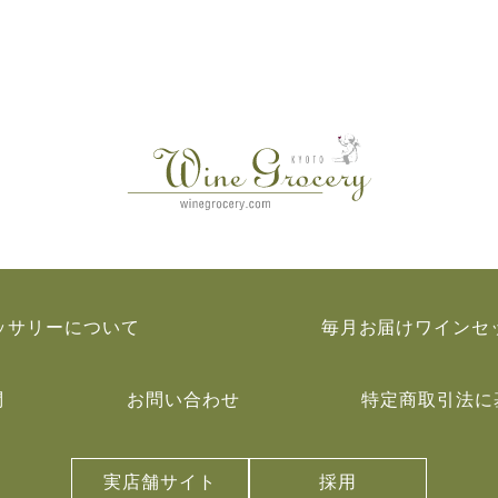
ッサリーについて
毎月お届けワインセ
問
お問い合わせ
特定商取引法に
実店舗サイト
採用