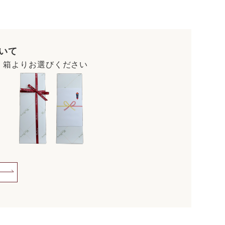
いて
・箱よりお選びください