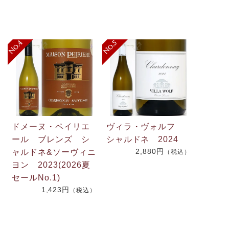
ドメーヌ・ペイリエ
ヴィラ・ヴォルフ
ール ブレンズ シ
シャルドネ 2024
2,880円
ャルドネ&ソーヴィニ
（税込）
.
ヨン 2023(2026夏
2
セールNo.1)
1,423円
（税込）
）