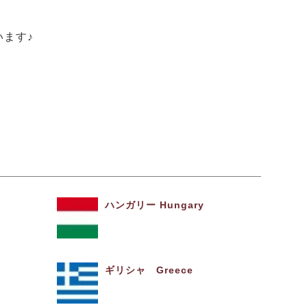
ます♪
ハンガリー Hungary
ギリシャ Greece