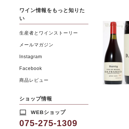
ワイン情報をもっと知りた
い
生産者とワインストーリー
メールマガジン
Instagram
Facebook
商品レビュー
ショップ情報
WEBショップ
075-275-1309