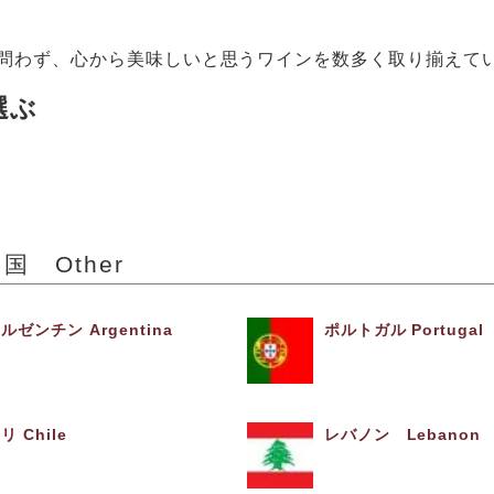
問わず、心から美味しいと思うワインを数多く取り揃えてい
選ぶ
国 Other
ルゼンチン Argentina
ポルトガル Portugal
リ Chile
レバノン Lebanon