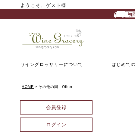
ようこそ、ゲスト様
初
ワイングロッサリーについて
はじめて
HOME
その他の国 Other
会員登録
ログイン