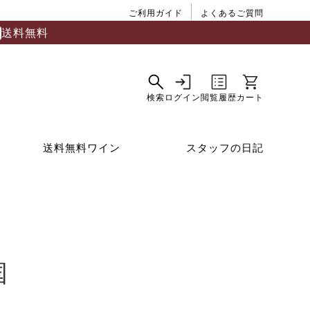
ご利用ガイド
よくあるご質問
送料無料
送料無料ワイン
スタッフの日記
国