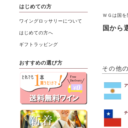
はじめての方
ＷＧは国を
ワイングロッサリーについて
国から
はじめての方へ
ギフトラッピング
おすすめの選び方
その他の
ア
チ