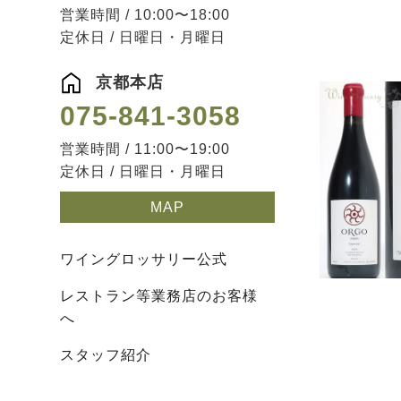
営業時間 / 10:00〜18:00
定休日 / 日曜日・月曜日
京都本店
075-841-3058
営業時間 / 11:00〜19:00
定休日 / 日曜日・月曜日
MAP
ワイングロッサリー公式
レストラン等業務店のお客様
へ
スタッフ紹介