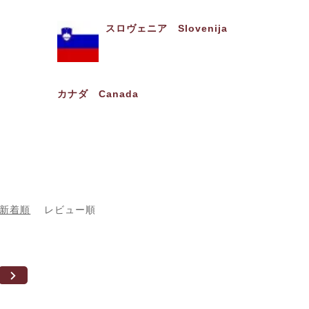
スロヴェニア Slovenija
カナダ Canada
新着順
レビュー順