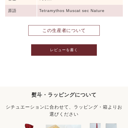
原語
Tetramythos Muscat sec Nature
この生産者について
レビューを書く
熨斗・ラッピングについて
シチュエーションに合わせて、ラッピング・箱よりお
選びください