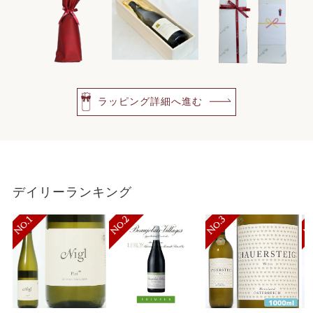
ラッピング詳細へ進む
デイリーランキング