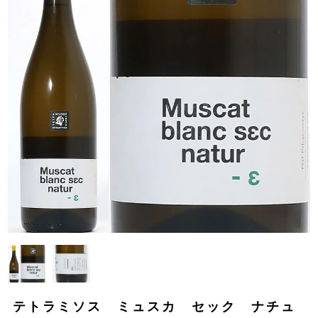
テトラミソス ミュスカ セック ナチュ