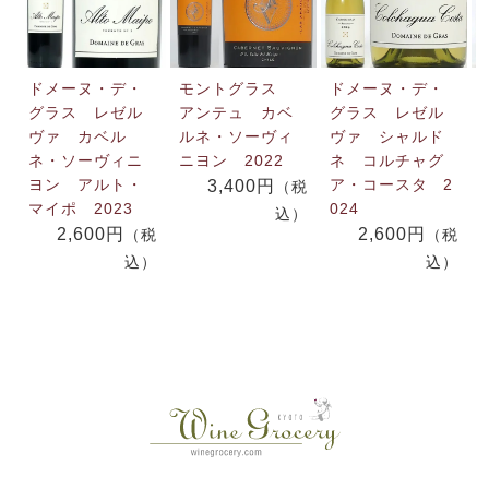
ドメーヌ・デ・
モントグラス
ドメーヌ・デ・
グラス レゼル
アンテュ カベ
グラス レゼル
ヴァ カベル
ルネ・ソーヴィ
ヴァ シャルド
ネ・ソーヴィニ
ニヨン 2022
ネ コルチャグ
ヨン アルト・
ア・コースタ 2
3,400円
（税
マイポ 2023
024
込）
2,600円
2,600円
（税
（税
込）
込）