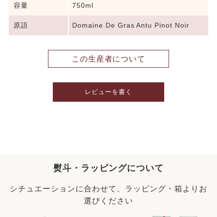
容量
750ml
原語
Domaine De Gras Antu Pinot Noir
この生産者について
レビューを書く
熨斗・ラッピングについて
シチュエーションに合わせて、ラッピング・箱よりお
選びください