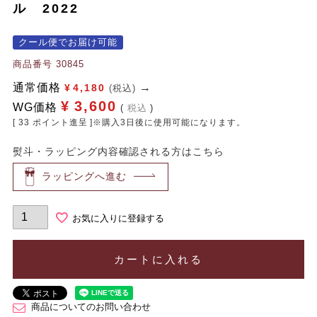
ル 2022
クール便でお届け可能
商品番号
30845
通常価格
¥
4,180
(税込)
¥
3,600
WG価格
税込
[
33
ポイント進呈 ]※購入3日後に使用可能になります。
熨斗・ラッピング内容確認される方はこちら
ラッピングへ進む
お気に入りに登録する
カートに入れる
商品についてのお問い合わせ