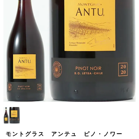
モントグラス アンテュ ピノ・ノワー