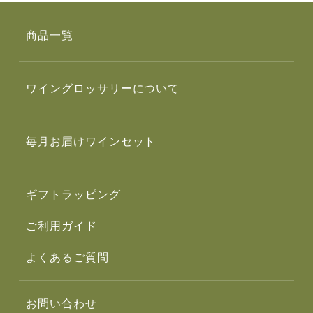
商品一覧
ワイングロッサリーについて
毎月お届けワインセット
ギフトラッピング
ご利用ガイド
よくあるご質問
お問い合わせ