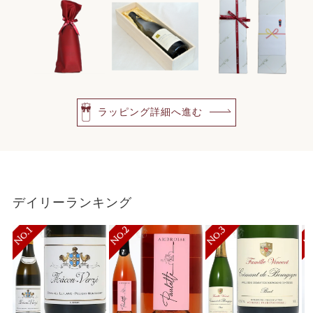
ラッピング詳細へ進む
デイリーランキング