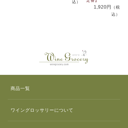
定番】
込）
1,920円
（税
込）
商品一覧
ワイングロッサリーについて