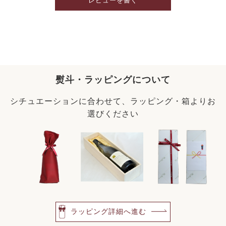
レビューを書く
熨斗・ラッピングについて
シチュエーションに合わせて、ラッピング・箱よりお
選びください
ラッピング詳細へ進む