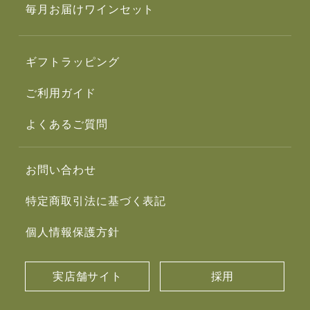
毎月お届けワインセット
ギフトラッピング
ご利用ガイド
よくあるご質問
お問い合わせ
特定商取引法に基づく表記
個人情報保護方針
実店舗サイト
採用