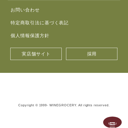
お問い合わせ
特定商取引法に基づく表記
個人情報保護方針
実店舗サイト
採用
Copyright © 1999- WINEGROCERY. All rights reserved.