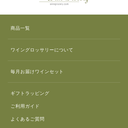
商品一覧
ワイングロッサリーについて
毎月お届けワインセット
ギフトラッピング
ご利用ガイド
よくあるご質問