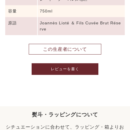
容量
750ml
原語
Joannès Lioté ＆ Fils Cuvée Brut Rése
rve
この生産者について
レビューを書く
熨斗・ラッピングについて
シチュエーションに合わせて、ラッピング・箱よりお