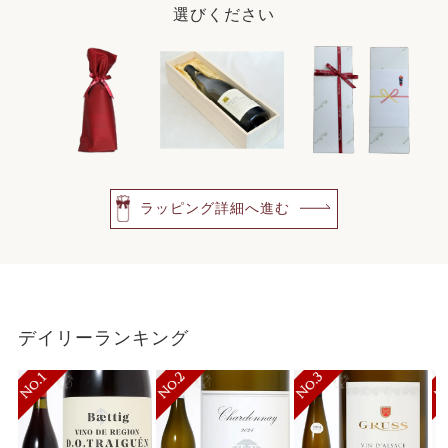
選びください
ラッピング詳細へ進む
デイリーランキング