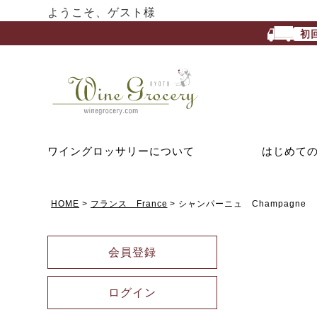
ようこそ、ゲスト様
初
ワイングロッサリーについて
はじめて
HOME
フランス France
シャンパーニュ Champagne
会員登録
ログイン