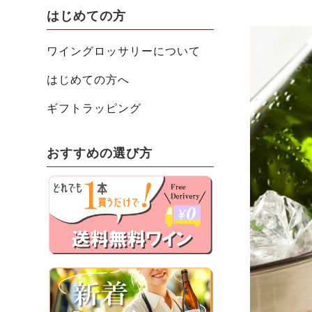
はじめての方
ワイングロッサリーについて
はじめての方へ
ギフトラッピング
おすすめの選び方