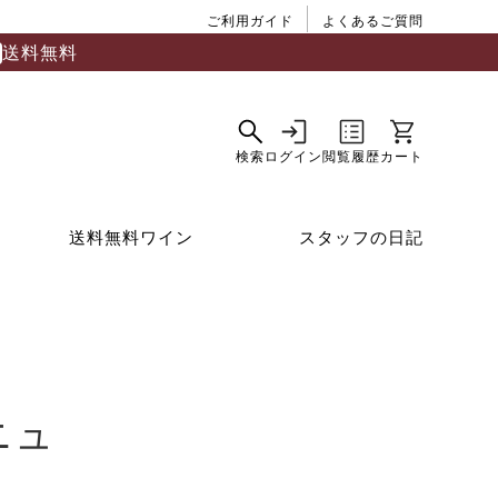
ご利用ガイド
よくあるご質問
送料無料
送料無料ワイン
スタッフの日記
ニュ