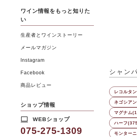
ワイン情報をもっと知りた
い
生産者とワインストーリー
メールマガジン
Instagram
シャンパ
Facebook
商品レビュー
レコルタン・
ネゴシアン・
ショップ情報
マグナム(1
WEBショップ
ハーフ(375
075-275-1309
モンターニュ