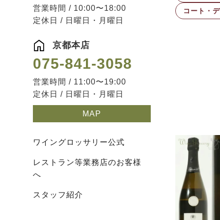
営業時間 / 10:00〜18:00
コート・デ・
定休日 / 日曜日・月曜日
京都本店
075-841-3058
営業時間 / 11:00〜19:00
定休日 / 日曜日・月曜日
MAP
ワイングロッサリー公式
レストラン等業務店のお客様
へ
スタッフ紹介