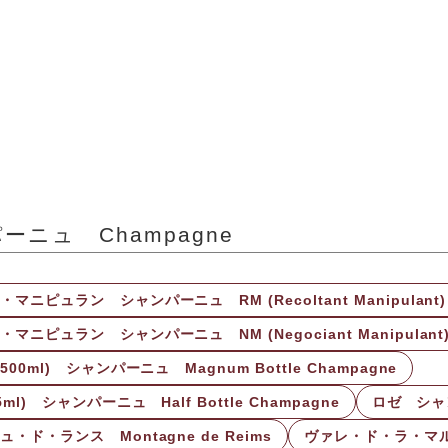
ーニュ Champagne
マニピュラン シャンパーニュ RM (Recoltant Manipulant) 
マニピュラン シャンパーニュ NM (Negociant Manipulant) 
500ml) シャンパーニュ Magnum Bottle Champagne
ml) シャンパーニュ Half Bottle Champagne
ロゼ シャン
・ド・ランス Montagne de Reims
ヴァレ・ド・ラ・マルヌ V