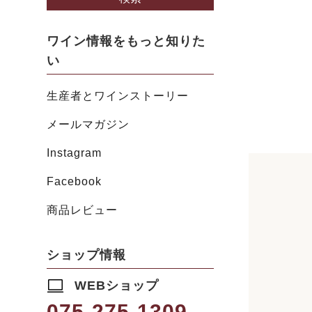
ワイン情報をもっと知りた
い
生産者とワインストーリー
メールマガジン
Instagram
Facebook
商品レビュー
ショップ情報
WEBショップ
075-275-1309