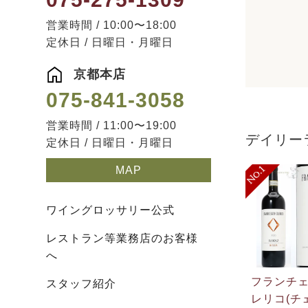
営業時間 / 10:00〜18:00
定休日 / 日曜日・月曜日
京都本店
075-841-3058
営業時間 / 11:00〜19:00
デイリー
定休日 / 日曜日・月曜日
MAP
ワイングロッサリー公式
レストラン等業務店のお客様
へ
フランチ
スタッフ紹介
レリコ(チ