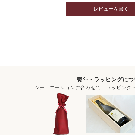
レビューを書く
熨斗・ラッピングにつ
シチュエーションに合わせて、ラッピング