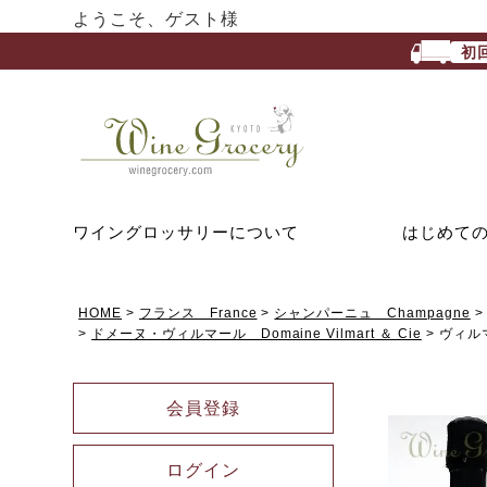
ようこそ、ゲスト様
初
ワイングロッサリーについて
はじめて
HOME
フランス France
シャンパーニュ Champagne
ドメーヌ・ヴィルマール Domaine Vilmart ＆ Cie
ヴィル
会員登録
ログイン