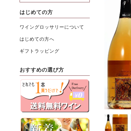
はじめての方
ワイングロッサリーについて
はじめての方へ
ギフトラッピング
おすすめの選び方