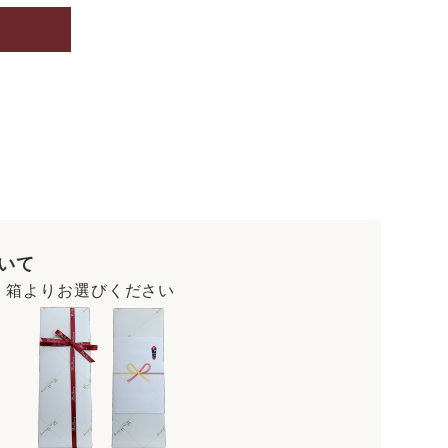
いて
・箱よりお選びください