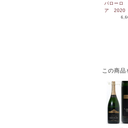
バローロ
ア 2020
6,
この商品