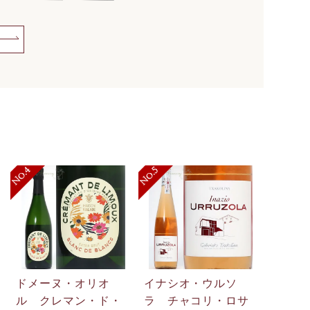
ドメーヌ・オリオ
イナシオ・ウルソ
ル クレマン・ド・
ラ チャコリ・ロサ