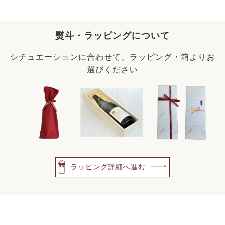
熨斗・ラッピングについて
シチュエーションに合わせて、ラッピング・箱よりお
選びください
ラッピング詳細へ進む