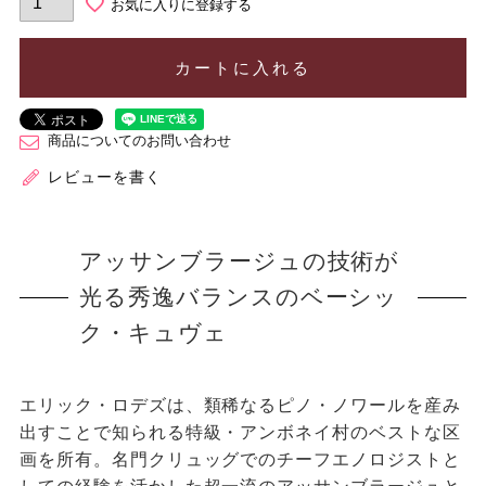
お気に入りに登録する
カートに入れる
商品についてのお問い合わせ
レビューを書く
アッサンブラージュの技術が
光る秀逸バランスのベーシッ
ク・キュヴェ
エリック・ロデズは、類稀なるピノ・ノワールを産み
出すことで知られる特級・アンボネイ村のベストな区
画を所有。名門クリュッグでのチーフエノロジストと