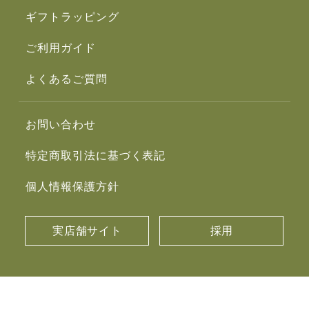
ギフトラッピング
ご利用ガイド
よくあるご質問
お問い合わせ
特定商取引法に基づく表記
個人情報保護方針
実店舗サイト
採用