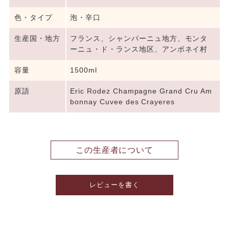
色・タイプ
泡・辛口
生産国・地方
フランス、シャンパーニュ地方、モンタ
ーニュ・ド・ランス地区、アンボネイ村
容量
1500ml
原語
Eric Rodez Champagne Grand Cru Am
bonnay Cuvee des Crayeres
この生産者について
レビューを書く