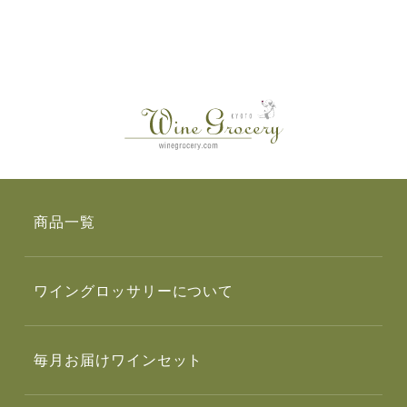
商品一覧
ワイングロッサリーについて
毎月お届けワインセット