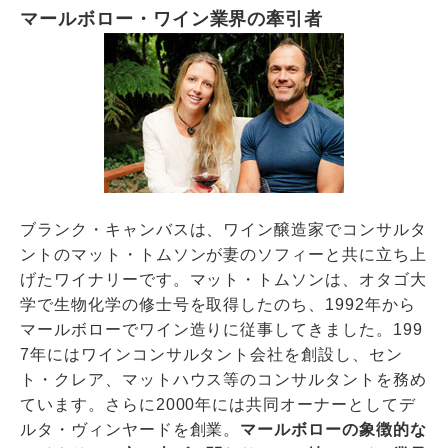
マールボロー・ワイン業界の牽引者
ブランク・キャンバスは、ワイン醸造家でコンサルタ
ントのマット・トムソンが妻のソフィーと共に立ち上
げたワイナリーです。マット・トムソンは、オタゴ大
学で生物化学の修士号を取得したのち、1992年から
マールボローでワイン造りに従事してきました。199
7年にはワインコンサルタント会社を創設し、セン
ト・クレア、マットハウス等のコンサルタントを務め
ています。さらに2000年には共同オーナーとしてデ
ルタ・ヴィンヤードを創業。
マールボローの象徴的な