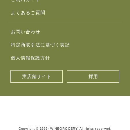
よくあるご質問
お問い合わせ
特定商取引法に基づく表記
個人情報保護方針
実店舗サイト
採用
Copyright © 1999- WINEGROCERY. All rights reserved.