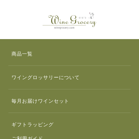
商品一覧
ワイングロッサリーについて
毎月お届けワインセット
ギフトラッピング
ご利用ガイド