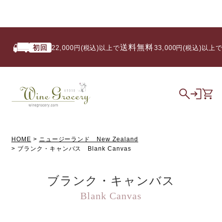
送料無料
初回
22,000円(税込)以上で
/ 33,000円(税込)以上で
HOME
ニュージーランド New Zealand
ブランク・キャンバス Blank Canvas
ブランク・キャンバス
Blank Canvas