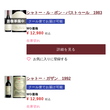
シャトー・ル・ボン・パストゥール 1983
クール便でお届け可能
WG価格
¥
12,980
税込
在庫切れ
詳細を見る
お気に入りに登録する
シャトー・ガザン 1992
クール便でお届け可能
WG価格
¥
12,980
税込
在庫切れ