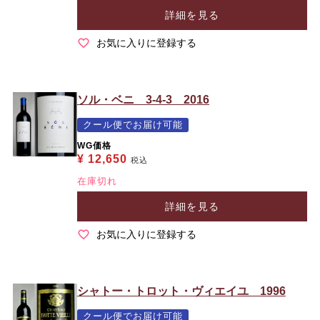
詳細を見る
お気に入りに登録する
ソル・ベニ 3-4-3 2016
クール便でお届け可能
WG価格
¥
12,650
税込
在庫切れ
詳細を見る
お気に入りに登録する
シャトー・トロット・ヴィエイユ 1996
クール便でお届け可能