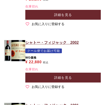
在庫切れ
詳細を見る
お気に入りに登録する
シャトー・フィジャック 2002
クール便でお届け可能
WG価格
¥
22,880
税込
在庫切れ
詳細を見る
お気に入りに登録する