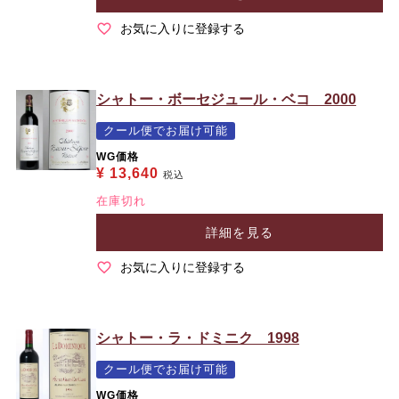
お気に入りに登録する
シャトー・ボーセジュール・ベコ 2000
クール便でお届け可能
WG価格
¥
13,640
税込
在庫切れ
詳細を見る
お気に入りに登録する
シャトー・ラ・ドミニク 1998
クール便でお届け可能
WG価格