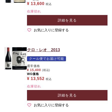
¥
13,600
税込
在庫切れ
詳細を見る
お気に入りに登録する
クロ・レオ 2013
クール便でお届け可能
通常価格
¥
15,400
(税込)
WG価格
¥
13,552
税込
在庫切れ
詳細を見る
お気に入りに登録する