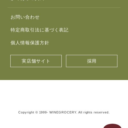
お問い合わせ
特定商取引法に基づく表記
個人情報保護方針
実店舗サイト
採用
Copyright © 1999- WINEGROCERY. All rights reserved.