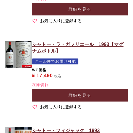
詳細を見る
お気に入りに登録する
シャトー・ラ・ガフリエール 1993【マグ
ナムボトル】
クール便でお届け可能
WG価格
¥
17,490
税込
在庫切れ
詳細を見る
お気に入りに登録する
シャトー・フィジャック 1993