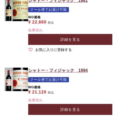
シャトー・フィジャック 1981
クール便でお届け可能
WG価格
¥
22,660
税込
在庫切れ
詳細を見る
お気に入りに登録する
シャトー・フィジャック 1994
クール便でお届け可能
WG価格
¥
21,120
税込
在庫切れ
詳細を見る