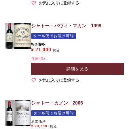
お気に入りに登録する
シャトー・パヴィ・マカン 1999
クール便でお届け可能
WG価格
¥
21,000
税込
在庫切れ
詳細を見る
お気に入りに登録する
シャトー・カノン 2006
クール便でお届け可能
通常価格
¥
20,350
(税込)