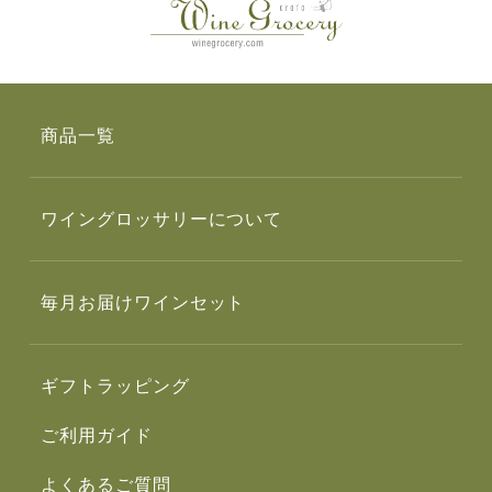
商品一覧
ワイングロッサリーについて
毎月お届けワインセット
ギフトラッピング
ご利用ガイド
よくあるご質問