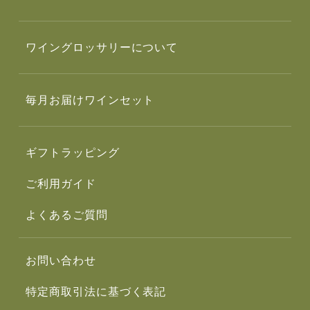
ワイングロッサリーについて
毎月お届けワインセット
ギフトラッピング
ご利用ガイド
よくあるご質問
お問い合わせ
特定商取引法に基づく表記