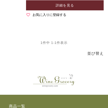
詳細を見る
お気に入りに登録する
1
件中
1
-
1
件表示
並び替え
商品一覧