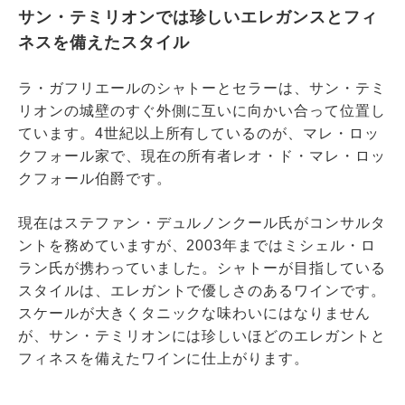
サン・テミリオンでは珍しいエレガンスとフィ
ネスを備えたスタイル
ラ・ガフリエールのシャトーとセラーは、サン・テミ
リオンの城壁のすぐ外側に互いに向かい合って位置し
ています。4世紀以上所有しているのが、マレ・ロッ
クフォール家で、現在の所有者レオ・ド・マレ・ロッ
クフォール伯爵です。
現在はステファン・デュルノンクール氏がコンサルタ
ントを務めていますが、2003年まではミシェル・ロ
ラン氏が携わっていました。シャトーが目指している
スタイルは、エレガントで優しさのあるワインです。
スケールが大きくタニックな味わいにはなりません
が、サン・テミリオンには珍しいほどのエレガントと
フィネスを備えたワインに仕上がります。