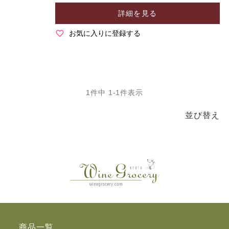
詳細を見る
お気に入りに登録する
1
件中
1
-
1
件表示
並び替え
商品一覧