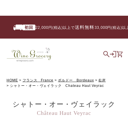
送料無料
初回
22,000円(税込)以上で
/ 33,000円(税込)以上
HOME
フランス France
ボルドー Bordeaux
右岸
シャトー・オー・ヴェイラック Chateau Haut Veyrac
シャトー・オー・ヴェイラック
Château Haut Veyrac