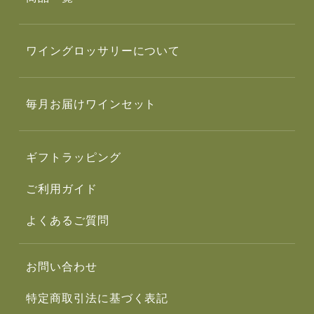
ワイングロッサリーについて
毎月お届けワインセット
ギフトラッピング
ご利用ガイド
よくあるご質問
お問い合わせ
特定商取引法に基づく表記