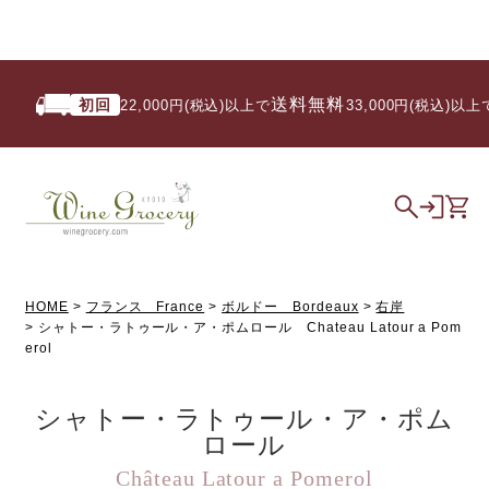
送料無料
初回
22,000円(税込)以上で
/ 33,000円(税込)以上で
HOME
フランス France
ボルドー Bordeaux
右岸
シャトー・ラトゥール・ア・ポムロール Chateau Latour a Pom
erol
シャトー・ラトゥール・ア・ポム
ロール
Château Latour a Pomerol