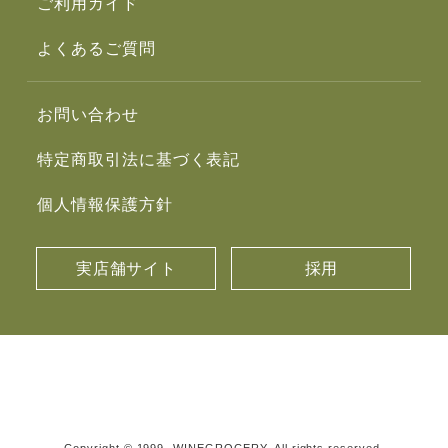
ご利用ガイド
よくあるご質問
お問い合わせ
特定商取引法に基づく表記
個人情報保護方針
実店舗サイト
採用
Copyright © 1999- WINEGROCERY. All rights reserved.