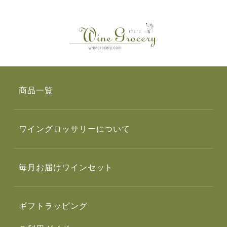
商品一覧
ワイングロッサリーについて
毎月お届けワインセット
ギフトラッピング