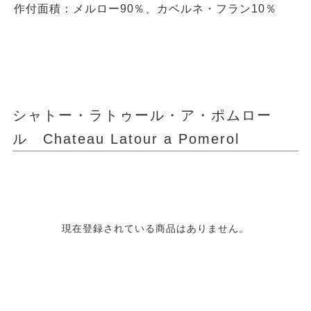
作付面積：メルロー90％、カベルネ・フラン10％
シャトー・ラトゥール・ア・ポムロー
ル Chateau Latour a Pomerol
現在登録されている商品はありません。