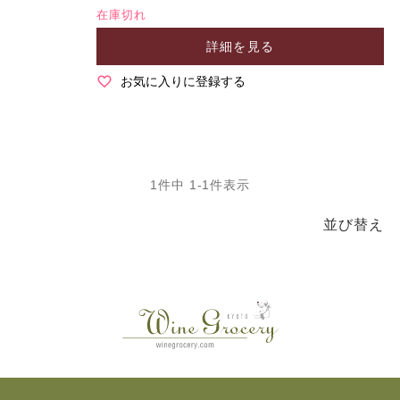
在庫切れ
詳細を見る
お気に入りに登録する
1
件中
1
-
1
件表示
並び替え