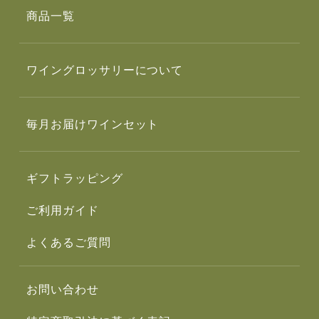
商品一覧
ワイングロッサリーについて
毎月お届けワインセット
ギフトラッピング
ご利用ガイド
よくあるご質問
お問い合わせ