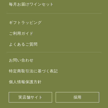
毎月お届けワインセット
ギフトラッピング
ご利用ガイド
よくあるご質問
お問い合わせ
特定商取引法に基づく表記
個人情報保護方針
実店舗サイト
採用