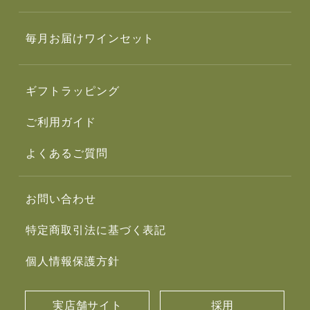
毎月お届けワインセット
ギフトラッピング
ご利用ガイド
よくあるご質問
お問い合わせ
特定商取引法に基づく表記
個人情報保護方針
実店舗サイト
採用