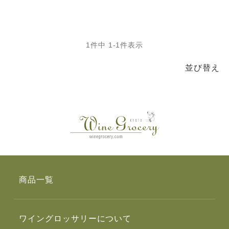
1
件中
1
-
1
件表示
並び替え
商品一覧
ワイングロッサリーについて