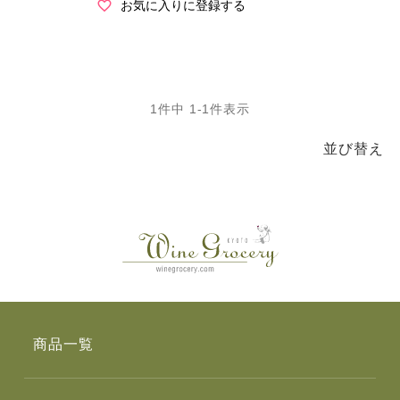
お気に入りに登録する
1
件中
1
-
1
件表示
並び替え
商品一覧