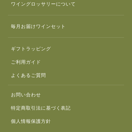
ワイングロッサリーについて
毎月お届けワインセット
ギフトラッピング
ご利用ガイド
よくあるご質問
お問い合わせ
特定商取引法に基づく表記
個人情報保護方針