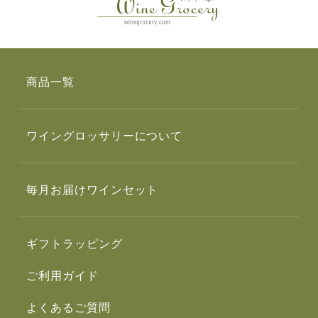
商品一覧
ワイングロッサリーについて
毎月お届けワインセット
ギフトラッピング
ご利用ガイド
よくあるご質問