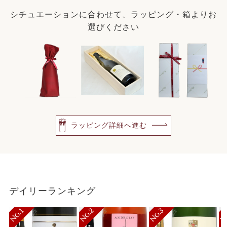
シチュエーションに合わせて、ラッピング・箱よりお
選びください
ラッピング詳細へ進む
デイリーランキング