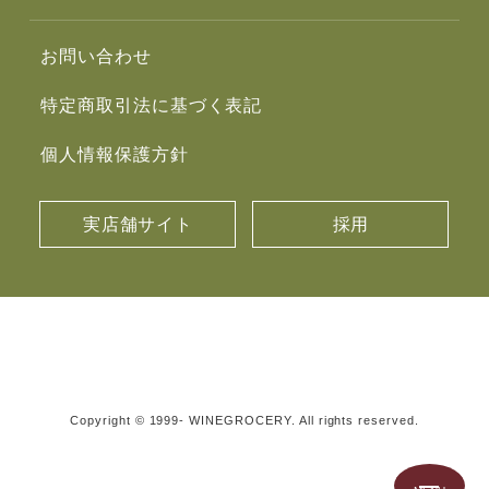
お問い合わせ
特定商取引法に基づく表記
個人情報保護方針
実店舗サイト
採用
Copyright © 1999- WINEGROCERY. All rights reserved.