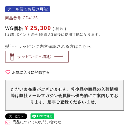
クール便でお届け可能
商品番号
CD4125
¥
25,300
WG価格
税込
[
230
ポイント進呈 ]※購入3日後に使用可能になります。
熨斗・ラッピング内容確認される方はこちら
ラッピングへ進む
お気に入りに登録する
ただいま在庫がございません。希少品や商品の入荷情報
等は弊社メールマガジン会員様へ優先的にご案内してお
ります。是非ご登録くださいませ。
商品についてのお問い合わせ