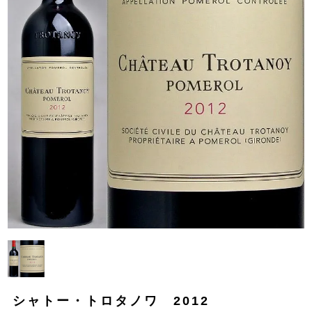
シャトー・トロタノワ 2012