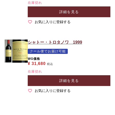
在庫切れ
詳細を見る
お気に入りに登録する
シャトー・トロタノワ 1999
クール便でお届け可能
WG価格
¥
31,680
税込
在庫切れ
詳細を見る
お気に入りに登録する