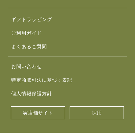
ギフトラッピング
ご利用ガイド
よくあるご質問
お問い合わせ
特定商取引法に基づく表記
個人情報保護方針
実店舗サイト
採用