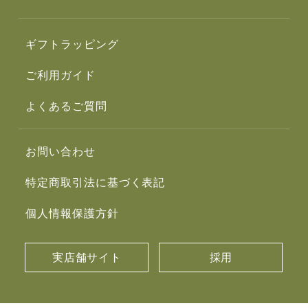
ギフトラッピング
ご利用ガイド
よくあるご質問
お問い合わせ
特定商取引法に基づく表記
個人情報保護方針
実店舗サイト
採用