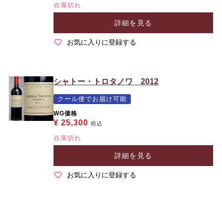
在庫切れ
詳細を見る
お気に入りに登録する
シャトー・トロタノワ 2012
クール便でお届け可能
WG価格
¥
25,300
税込
在庫切れ
詳細を見る
お気に入りに登録する