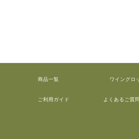
商品一覧
ワイングロ
ご利用ガイド
よくあるご質