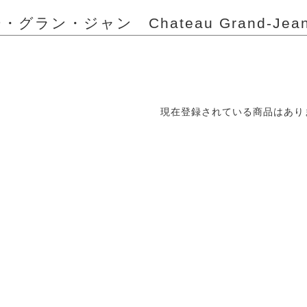
グラン・ジャン Chateau Grand-Jea
現在登録されている商品はあり