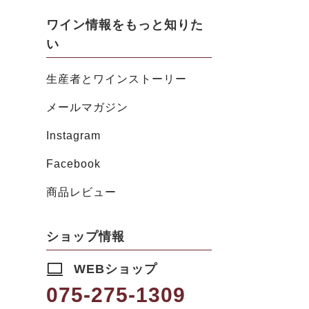
ワイン情報をもっと知りた
い
生産者とワインストーリー
メールマガジン
Instagram
Facebook
商品レビュー
ショップ情報
WEBショップ
075-275-1309