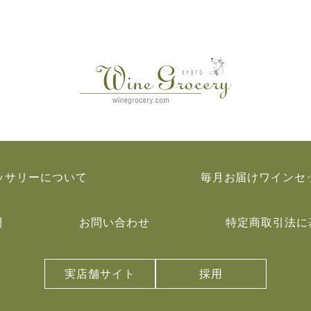
ッサリーについて
毎月お届けワインセ
問
お問い合わせ
特定商取引法に
実店舗サイト
採用