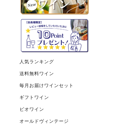
人気ランキング
送料無料ワイン
毎月お届けワインセット
ギフトワイン
ビオワイン
オールドヴィンテージ