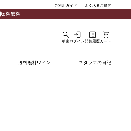
ご利用ガイド
よくあるご質問
送料無料
送料無料ワイン
スタッフの日記