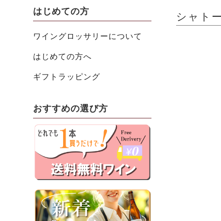
はじめての方
シャトー・
ワイングロッサリーについて
はじめての方へ
ギフトラッピング
おすすめの選び方