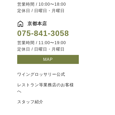
営業時間 / 10:00〜18:00
定休日 / 日曜日・月曜日
京都本店
075-841-3058
営業時間 / 11:00〜19:00
定休日 / 日曜日・月曜日
MAP
ワイングロッサリー公式
レストラン等業務店のお客様
へ
スタッフ紹介