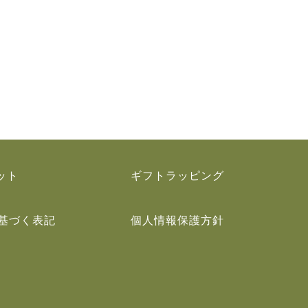
ット
ギフトラッピング
基づく表記
個人情報保護方針